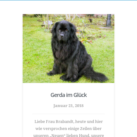
Gerda im Glück
Januar 21, 2018
Liebe Frau Brabandt, heute und hier
wie versprochen einige Zeilen über
unseren „Neuen“ lieben Hund, unsere