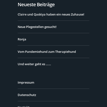
Neueste Beiträge
Claire und Qaskiya haben ein neues Zuhause!
Neue Plegestellen gesucht!
Ronja
Vom Pandemiehund zum Therapiehund
Und weiter geht es ……
Impressum
Datenschutz