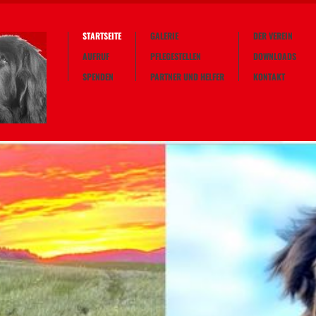
STARTSEITE
GALERIE
DER VEREIN
AUFRUF
PFLEGESTELLEN
DOWNLOADS
SPENDEN
PARTNER UND HELFER
KONTAKT