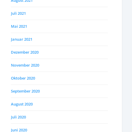
August 2021
Juli 2021
Mai 2021
Januar 2021
Dezember 2020
November 2020
Oktober 2020
September 2020
August 2020
Juli 2020
Juni 2020