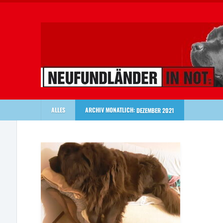
ALLES
ARCHIV MONATLICH:
DEZEMBER 2021