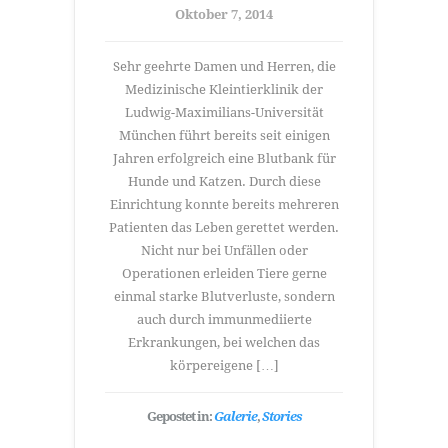
Oktober 7, 2014
Sehr geehrte Damen und Herren, die
Medizinische Kleintierklinik der
Ludwig-Maximilians-Universität
München führt bereits seit einigen
Jahren erfolgreich eine Blutbank für
Hunde und Katzen. Durch diese
Einrichtung konnte bereits mehreren
Patienten das Leben gerettet werden.
Nicht nur bei Unfällen oder
Operationen erleiden Tiere gerne
einmal starke Blutverluste, sondern
auch durch immunmediierte
Erkrankungen, bei welchen das
körpereigene […]
Gepostet in:
Galerie
,
Stories