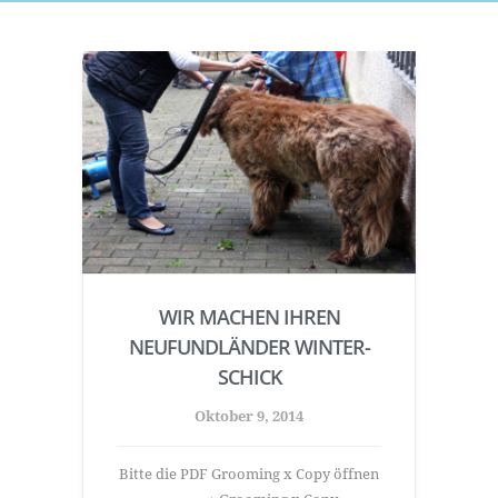
WIR MACHEN IHREN
NEUFUNDLÄNDER WINTER-
SCHICK
Oktober 9, 2014
Bitte die PDF Grooming x Copy öffnen