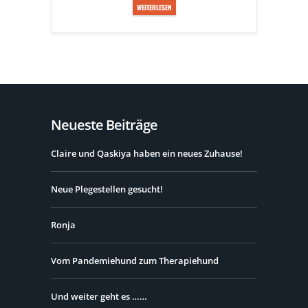
WEITERLESEN
Neueste Beiträge
Claire und Qaskiya haben ein neues Zuhause!
Neue Plegestellen gesucht!
Ronja
Vom Pandemiehund zum Therapiehund
Und weiter geht es ……