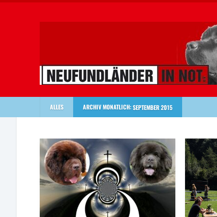
ALLES
ARCHIV MONATLICH:
SEPTEMBER 2015