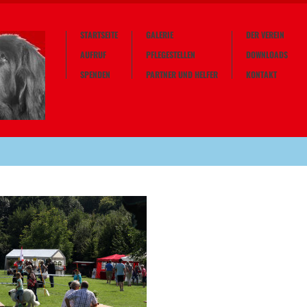
STARTSEITE
GALERIE
DER VEREIN
AUFRUF
PFLEGESTELLEN
DOWNLOADS
SPENDEN
PARTNER UND HELFER
KONTAKT