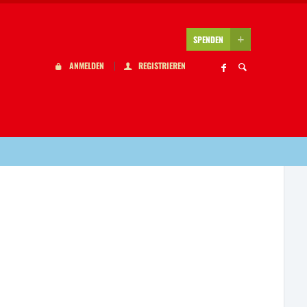
SPENDEN
ANMELDEN
REGISTRIEREN