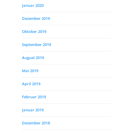
Januar 2020
Dezember 2019
Oktober 2019
September 2019
August 2019
Mai 2019
April 2019
Februar 2019
Januar 2019
Dezember 2018