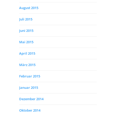
August 2015
Juli 2015
Juni 2015
Mai 2015
April 2015
März 2015
Februar 2015
Januar 2015
Dezember 2014
Oktober 2014