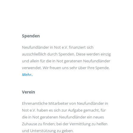
Spenden
Neufundländer in Not e.V. finanziert sich
ausschließlich durch Spenden. Diese werden einzig
und allein für die in Not geratenen Neufundländer
verwendet. Wir freuen uns sehr über Ihre Spende.
Mehr..
Verein
Ehrenamtliche Mitarbeiter von Neufundländer in
Not e.V. haben es sich zur Aufgabe gemacht, für
die in Not geratenen Neufundländer ein neues
Zuhause zu finden; bei der Vermittlung zu helfen
und Unterstützung zu geben.