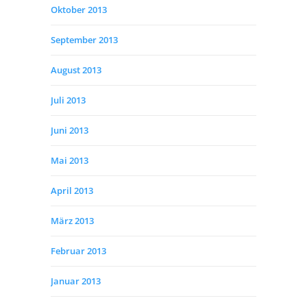
Oktober 2013
September 2013
August 2013
Juli 2013
Juni 2013
Mai 2013
April 2013
März 2013
Februar 2013
Januar 2013