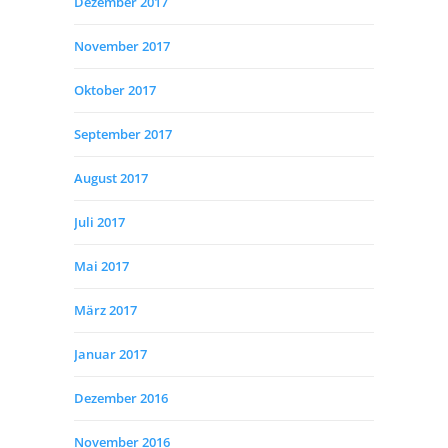
Dezember 2017
November 2017
Oktober 2017
September 2017
August 2017
Juli 2017
Mai 2017
März 2017
Januar 2017
Dezember 2016
November 2016