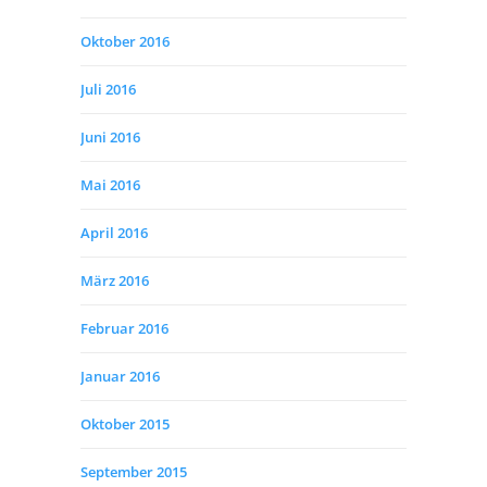
Oktober 2016
Juli 2016
Juni 2016
Mai 2016
April 2016
März 2016
Februar 2016
Januar 2016
Oktober 2015
September 2015