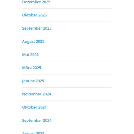
Dezember 2025
Oktober 2025
September 2025
August 2025
Mai 2025
März 2025
Januar 2025
November 2024
Oktober 2024
September 2024
August 2024