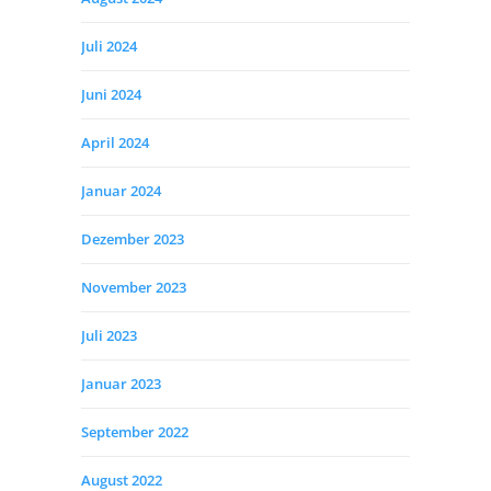
Juli 2024
Juni 2024
April 2024
Januar 2024
Dezember 2023
November 2023
Juli 2023
Januar 2023
September 2022
August 2022