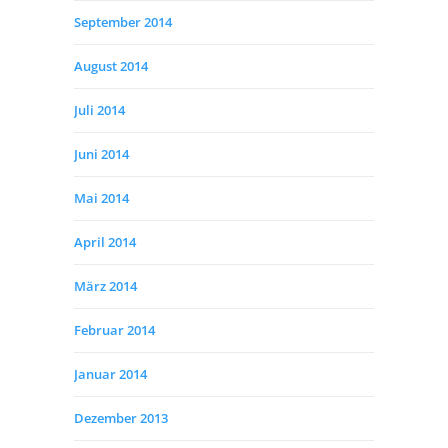
September 2014
August 2014
Juli 2014
Juni 2014
Mai 2014
April 2014
März 2014
Februar 2014
Januar 2014
Dezember 2013