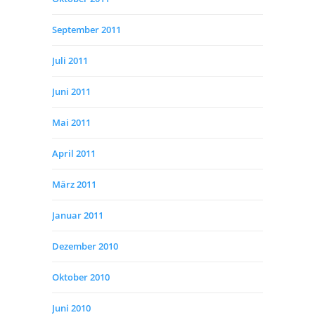
September 2011
Juli 2011
Juni 2011
Mai 2011
April 2011
März 2011
Januar 2011
Dezember 2010
Oktober 2010
Juni 2010