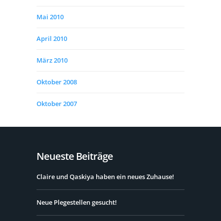
Mai 2010
April 2010
März 2010
Oktober 2008
Oktober 2007
Neueste Beiträge
Claire und Qaskiya haben ein neues Zuhause!
Neue Plegestellen gesucht!