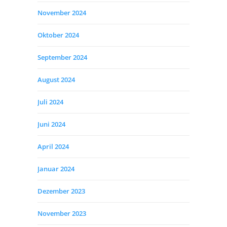
November 2024
Oktober 2024
September 2024
August 2024
Juli 2024
Juni 2024
April 2024
Januar 2024
Dezember 2023
November 2023