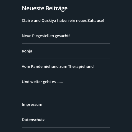
Neueste Beiträge
Claire und Qaskiya haben ein neues Zuhause!
Neue Plegestellen gesucht!
Ronja
Vom Pandemiehund zum Therapiehund
Und weiter geht es ……
Impressum
Datenschutz