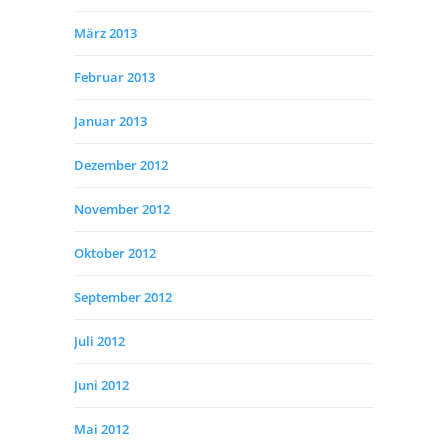
März 2013
Februar 2013
Januar 2013
Dezember 2012
November 2012
Oktober 2012
September 2012
Juli 2012
Juni 2012
Mai 2012