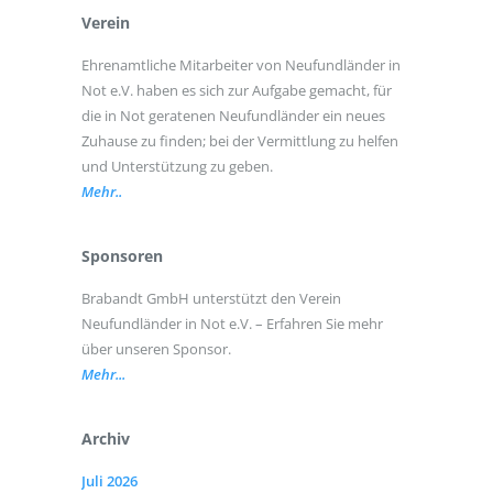
Verein
Ehrenamtliche Mitarbeiter von Neufundländer in
Not e.V. haben es sich zur Aufgabe gemacht, für
die in Not geratenen Neufundländer ein neues
Zuhause zu finden; bei der Vermittlung zu helfen
und Unterstützung zu geben.
Mehr..
Sponsoren
Brabandt GmbH unterstützt den Verein
Neufundländer in Not e.V. – Erfahren Sie mehr
über unseren Sponsor.
Mehr...
Archiv
Juli 2026