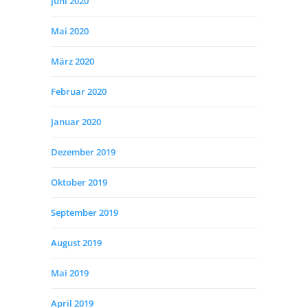
Juni 2020
Mai 2020
März 2020
Februar 2020
Januar 2020
Dezember 2019
Oktober 2019
September 2019
August 2019
Mai 2019
April 2019