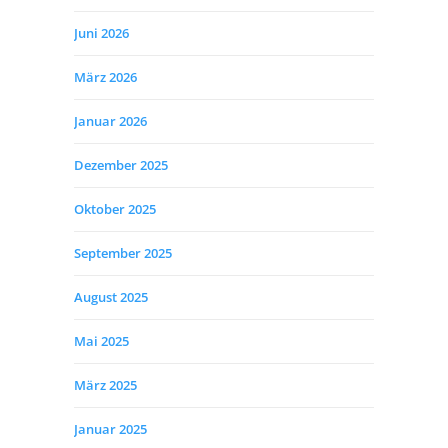
Juni 2026
März 2026
Januar 2026
Dezember 2025
Oktober 2025
September 2025
August 2025
Mai 2025
März 2025
Januar 2025