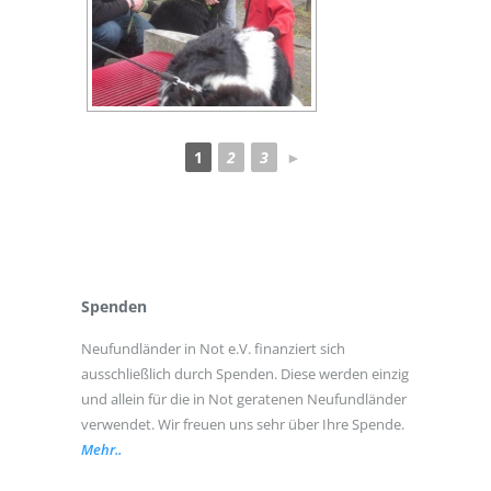
1
2
3
►
Spenden
Neufundländer in Not e.V. finanziert sich
ausschließlich durch Spenden. Diese werden einzig
und allein für die in Not geratenen Neufundländer
verwendet. Wir freuen uns sehr über Ihre Spende.
Mehr..