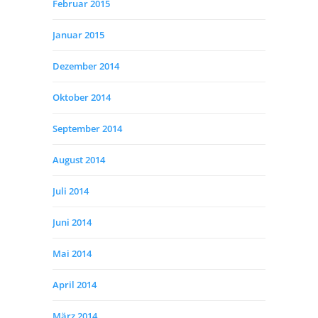
Februar 2015
Januar 2015
Dezember 2014
Oktober 2014
September 2014
August 2014
Juli 2014
Juni 2014
Mai 2014
April 2014
März 2014