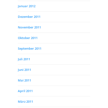
Januar 2012
Dezember 2011
November 2011
Oktober 2011
September 2011
Juli 2011
Juni 2011
Mai 2011
April 2011
März 2011