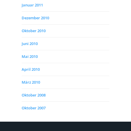
Januar 2011
Dezember 2010
Oktober 2010
Juni 2010
Mai 2010
April 2010
März 2010
Oktober 2008
Oktober 2007