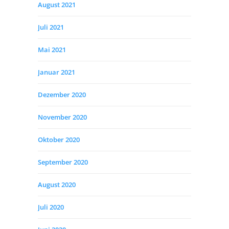
August 2021
Juli 2021
Mai 2021
Januar 2021
Dezember 2020
November 2020
Oktober 2020
September 2020
August 2020
Juli 2020