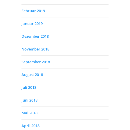
Februar 2019
Januar 2019
Dezember 2018
November 2018
September 2018
August 2018
Juli 2018
Juni 2018
Mai 2018
April 2018