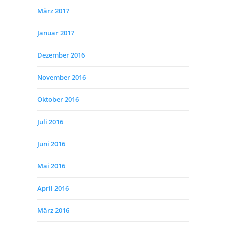
März 2017
Januar 2017
Dezember 2016
November 2016
Oktober 2016
Juli 2016
Juni 2016
Mai 2016
April 2016
März 2016