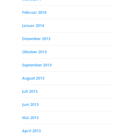
Februar 2014
Januar 2014
Dezember 2013
Oktober 2013
September 2013
August 2013
Juli 2013
Juni 2013
Mai 2013
April 2013