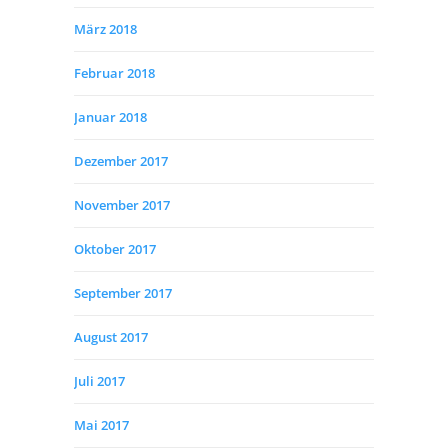
März 2018
Februar 2018
Januar 2018
Dezember 2017
November 2017
Oktober 2017
September 2017
August 2017
Juli 2017
Mai 2017