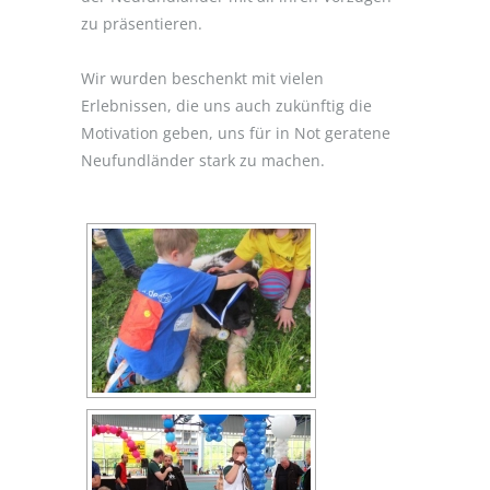
zu präsentieren.
Wir wurden beschenkt mit vielen
Erlebnissen, die uns auch zukünftig die
Motivation geben, uns für in Not geratene
Neufundländer stark zu machen.