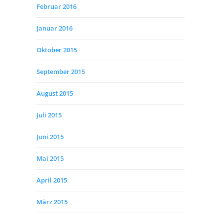
Februar 2016
Januar 2016
Oktober 2015
September 2015
August 2015
Juli 2015
Juni 2015
Mai 2015
April 2015
März 2015