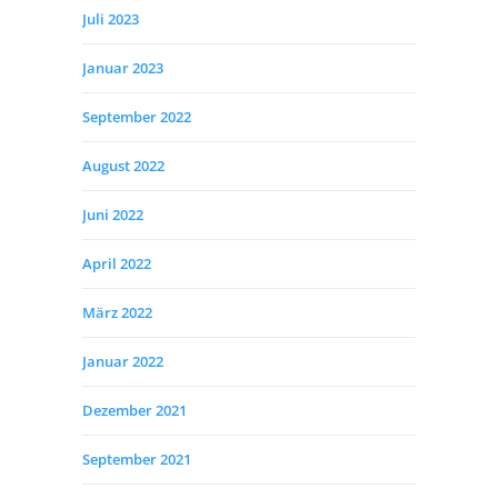
Juli 2023
Januar 2023
September 2022
August 2022
Juni 2022
April 2022
März 2022
Januar 2022
Dezember 2021
September 2021