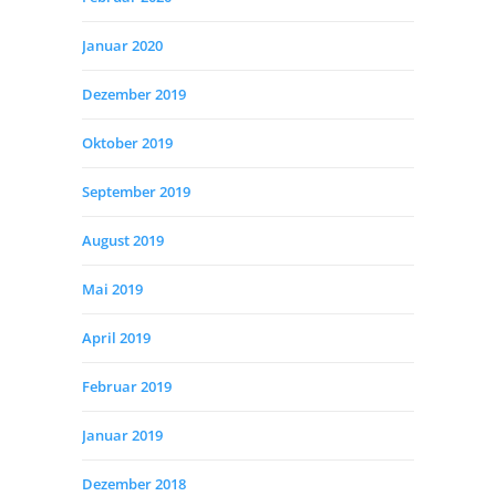
Januar 2020
Dezember 2019
Oktober 2019
September 2019
August 2019
Mai 2019
April 2019
Februar 2019
Januar 2019
Dezember 2018