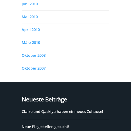
Juni 2010
Mai 2010
April 2010
März 2010
Oktober 2008
Oktober 2007
Neueste Beiträge
Claire und Qaskiya haben ein neues Zuhause!
Neue Plegestellen gesucht!