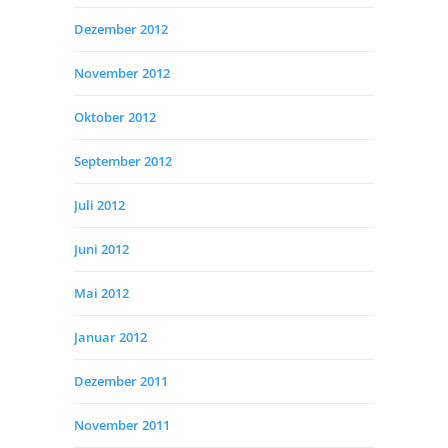
Dezember 2012
November 2012
Oktober 2012
September 2012
Juli 2012
Juni 2012
Mai 2012
Januar 2012
Dezember 2011
November 2011