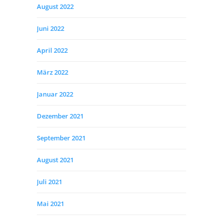
August 2022
Juni 2022
April 2022
März 2022
Januar 2022
Dezember 2021
September 2021
August 2021
Juli 2021
Mai 2021