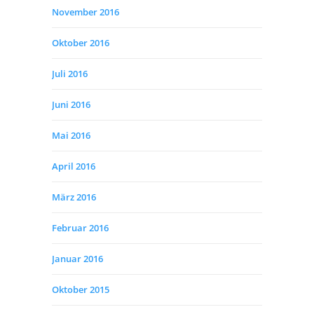
November 2016
Oktober 2016
Juli 2016
Juni 2016
Mai 2016
April 2016
März 2016
Februar 2016
Januar 2016
Oktober 2015