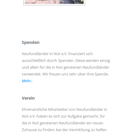
Spenden
Neufundländer in Not e.V. finanziert sich
ausschließlich durch Spenden. Diese werden einzig
und allein für die in Not geratenen Neufundländer
verwendet. Wir freuen uns sehr über Ihre Spende.
Mehr..
Verein
Ehrenamtliche Mitarbeiter von Neufundländer in
Not e.V. haben es sich zur Aufgabe gemacht, für
die in Not geratenen Neufundländer ein neues
Zuhause zu finden; bei der Vermittlung zu helfen