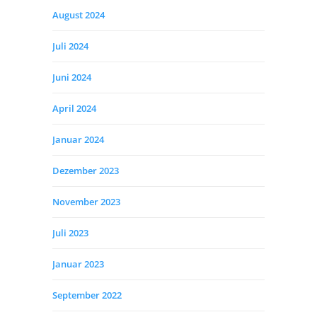
August 2024
Juli 2024
Juni 2024
April 2024
Januar 2024
Dezember 2023
November 2023
Juli 2023
Januar 2023
September 2022