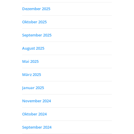
Dezember 2025
Oktober 2025
September 2025
August 2025
Mai 2025
März 2025
Januar 2025
November 2024
Oktober 2024
September 2024