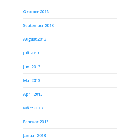
Oktober 2013
September 2013
August 2013
Juli 2013
Juni 2013
Mai 2013
April 2013
März 2013
Februar 2013
Januar 2013