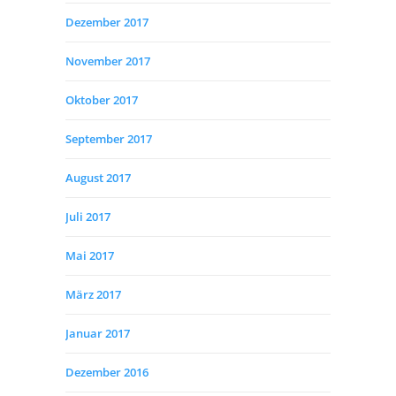
Dezember 2017
November 2017
Oktober 2017
September 2017
August 2017
Juli 2017
Mai 2017
März 2017
Januar 2017
Dezember 2016