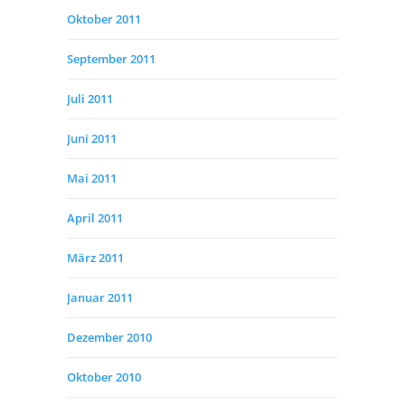
Oktober 2011
September 2011
Juli 2011
Juni 2011
Mai 2011
April 2011
März 2011
Januar 2011
Dezember 2010
Oktober 2010