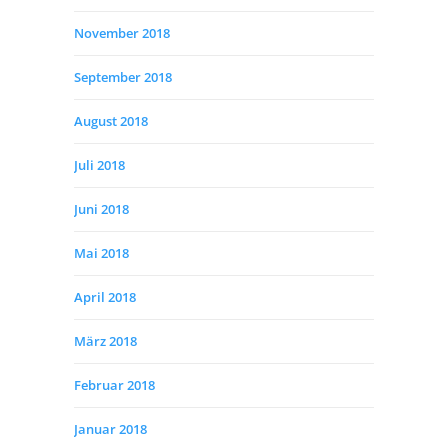
November 2018
September 2018
August 2018
Juli 2018
Juni 2018
Mai 2018
April 2018
März 2018
Februar 2018
Januar 2018