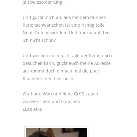
ja sowieso der King…
Und guckt mich an: aus meinem dünnen
Rattenschwänzchen ist eine richtig tolle
Neufi-Rute geworden. Und überhaupt: bin
ich nicht schön?
Und weil ich euch nicht alle der Reihe nach
besuchen kann, guckt euch meine Adresse
an: kommt doch einfach mal die paar
Kilometerchen hier hoch.
Wuff und Wau und liebe Grüße auch
von Herrchen und Frauchen
Eure Aika