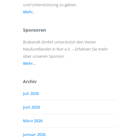
und Unterstützung zu geben.
Mehr..
Sponsoren
Brabandt GmbH unterstützt den Verein
Neufundländer in Not e.V. – Erfahren Sie mehr
über unseren Sponsor.
Mehr...
Archiv
Juli 2026
Juni 2026
März 2026
Januar 2026