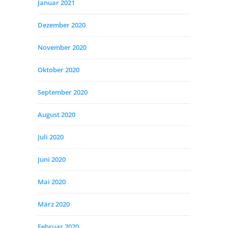
Januar 2021
Dezember 2020
November 2020
Oktober 2020
September 2020
August 2020
Juli 2020
Juni 2020
Mai 2020
März 2020
Februar 2020