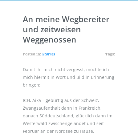
An meine Wegbereiter
und zeitweisen
Weggenossen
Posted in:
Stories
Tags:
Damit ihr mich nicht vergesst, möchte ich
mich hiermit in Wort und Bild in Erinnerung
bringen:
ICH, Aika – gebürtig aus der Schweiz,
Zwangsaufenthalt dann in Frankreich,
danach Süddeutschland, glücklich dann im
Westerwald zwischengelandet und seit
Februar an der Nordsee zu Hause.