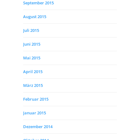
September 2015
August 2015
Juli 2015
Juni 2015
Mai 2015
April 2015
März 2015
Februar 2015
Januar 2015
Dezember 2014