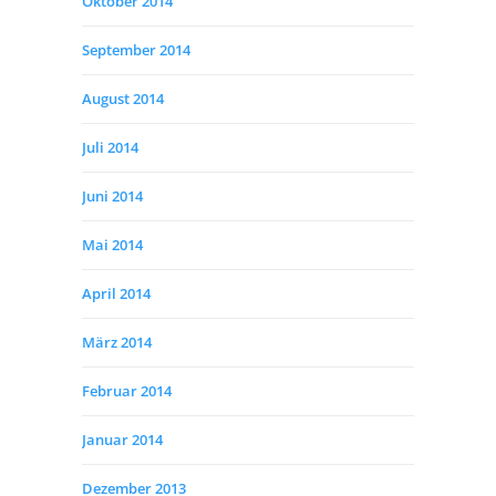
Oktober 2014
September 2014
August 2014
Juli 2014
Juni 2014
Mai 2014
April 2014
März 2014
Februar 2014
Januar 2014
Dezember 2013