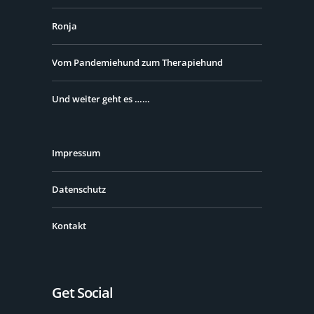
Ronja
Vom Pandemiehund zum Therapiehund
Und weiter geht es ……
Impressum
Datenschutz
Kontakt
Get Social