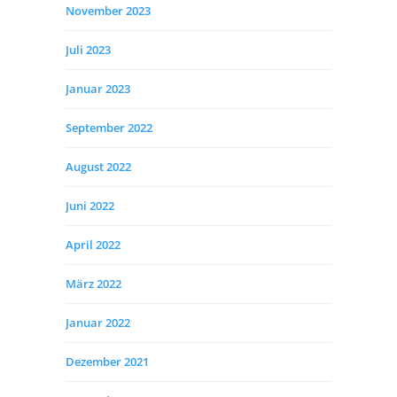
November 2023
Juli 2023
Januar 2023
September 2022
August 2022
Juni 2022
April 2022
März 2022
Januar 2022
Dezember 2021