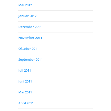
Mai 2012
Januar 2012
Dezember 2011
November 2011
Oktober 2011
September 2011
Juli 2011
Juni 2011
Mai 2011
April 2011