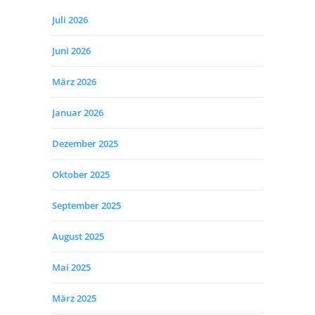
Juli 2026
Juni 2026
März 2026
Januar 2026
Dezember 2025
Oktober 2025
September 2025
August 2025
Mai 2025
März 2025