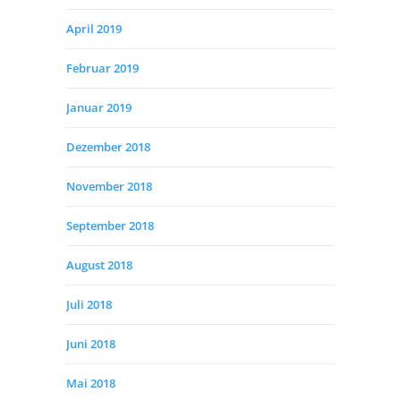
April 2019
Februar 2019
Januar 2019
Dezember 2018
November 2018
September 2018
August 2018
Juli 2018
Juni 2018
Mai 2018