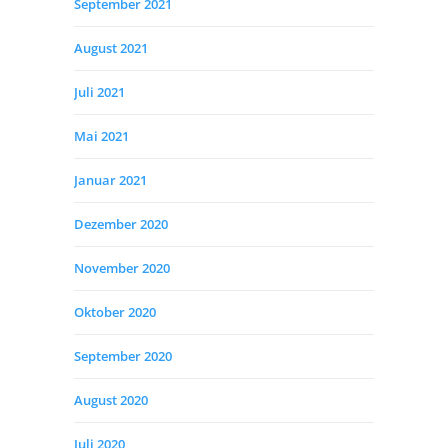
September 2021
August 2021
Juli 2021
Mai 2021
Januar 2021
Dezember 2020
November 2020
Oktober 2020
September 2020
August 2020
Juli 2020