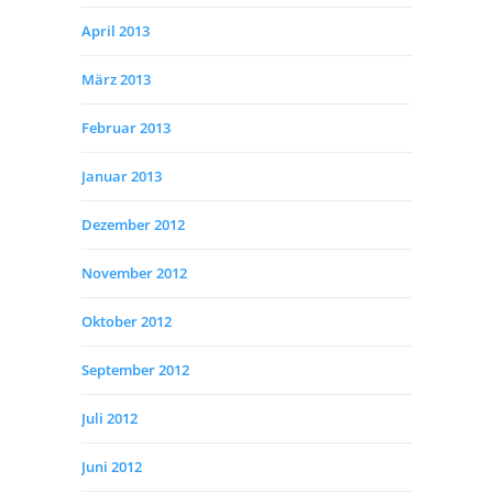
April 2013
März 2013
Februar 2013
Januar 2013
Dezember 2012
November 2012
Oktober 2012
September 2012
Juli 2012
Juni 2012