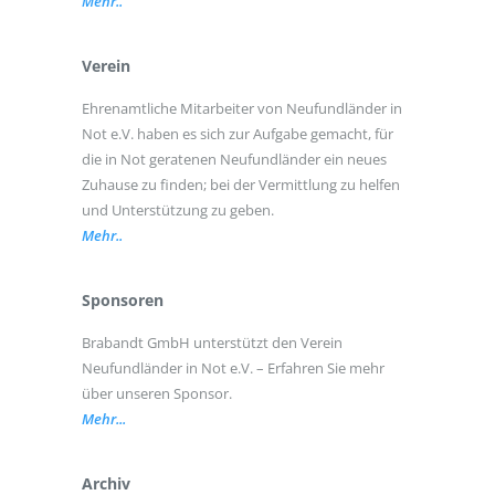
Mehr..
Verein
Ehrenamtliche Mitarbeiter von Neufundländer in
Not e.V. haben es sich zur Aufgabe gemacht, für
die in Not geratenen Neufundländer ein neues
Zuhause zu finden; bei der Vermittlung zu helfen
und Unterstützung zu geben.
Mehr..
Sponsoren
Brabandt GmbH unterstützt den Verein
Neufundländer in Not e.V. – Erfahren Sie mehr
über unseren Sponsor.
Mehr...
Archiv