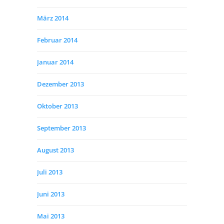
März 2014
Februar 2014
Januar 2014
Dezember 2013
Oktober 2013
September 2013
August 2013
Juli 2013
Juni 2013
Mai 2013