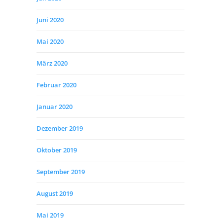
Juni 2020
Mai 2020
März 2020
Februar 2020
Januar 2020
Dezember 2019
Oktober 2019
September 2019
August 2019
Mai 2019