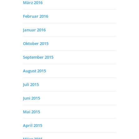
März 2016
Februar 2016
Januar 2016
Oktober 2015
September 2015
August 2015
Juli 2015
Juni 2015
Mai 2015
April 2015