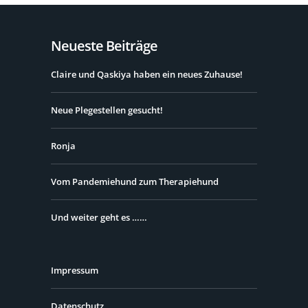
Neueste Beiträge
Claire und Qaskiya haben ein neues Zuhause!
Neue Plegestellen gesucht!
Ronja
Vom Pandemiehund zum Therapiehund
Und weiter geht es ……
Impressum
Datenschutz