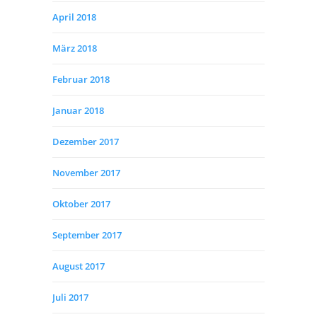
April 2018
März 2018
Februar 2018
Januar 2018
Dezember 2017
November 2017
Oktober 2017
September 2017
August 2017
Juli 2017