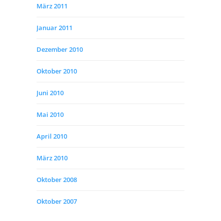
März 2011
Januar 2011
Dezember 2010
Oktober 2010
Juni 2010
Mai 2010
April 2010
März 2010
Oktober 2008
Oktober 2007