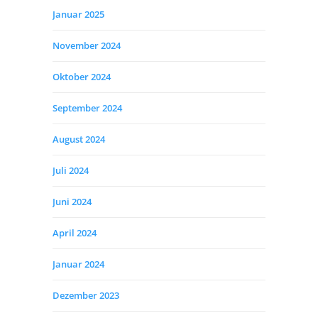
Januar 2025
November 2024
Oktober 2024
September 2024
August 2024
Juli 2024
Juni 2024
April 2024
Januar 2024
Dezember 2023