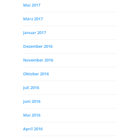
Mai 2017
März 2017
Januar 2017
Dezember 2016
November 2016
Oktober 2016
Juli 2016
Juni 2016
Mai 2016
April 2016