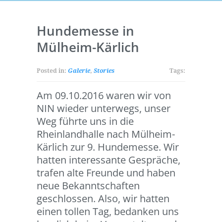
Hundemesse in
Mülheim-Kärlich
Posted in:
Galerie
,
Stories
Tags:
Am 09.10.2016 waren wir von
NIN wieder unterwegs, unser
Weg führte uns in die
Rheinlandhalle nach Mülheim-
Kärlich zur 9. Hundemesse. Wir
hatten interessante Gespräche,
trafen alte Freunde und haben
neue Bekanntschaften
geschlossen. Also, wir hatten
einen tollen Tag, bedanken uns