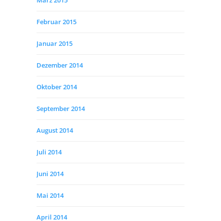
März 2015
Februar 2015
Januar 2015
Dezember 2014
Oktober 2014
September 2014
August 2014
Juli 2014
Juni 2014
Mai 2014
April 2014