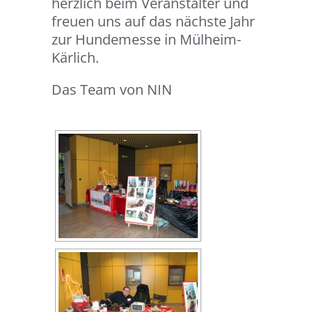
herzlich beim Veranstalter und
freuen uns auf das nächste Jahr
zur Hundemesse in Mülheim-
Kärlich.
Das Team von NIN