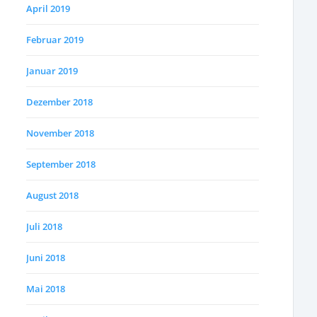
April 2019
Februar 2019
Januar 2019
Dezember 2018
November 2018
September 2018
August 2018
Juli 2018
Juni 2018
Mai 2018