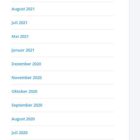
August 2021
Juli 2021
Mai 2021
Januar 2021
Dezember 2020
November 2020
Oktober 2020
September 2020
August 2020
Juli 2020