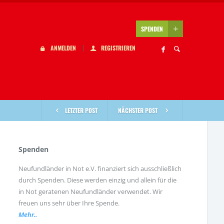
SPENDEN
ANMELDEN
REGISTRIEREN
LETZTER POST
NÄCHSTER POST
Spenden
Neufundländer in Not e.V. finanziert sich ausschließlich
durch Spenden. Diese werden einzig und allein für die
in Not geratenen Neufundländer verwendet. Wir
freuen uns sehr über Ihre Spende.
Mehr..