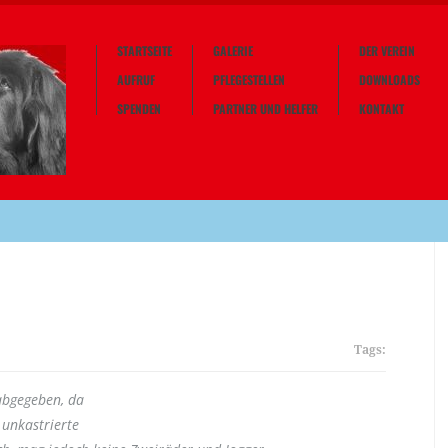
STARTSEITE
GALERIE
DER VEREIN
AUFRUF
PFLEGESTELLEN
DOWNLOADS
SPENDEN
PARTNER UND HELFER
KONTAKT
Tags:
abgegeben, da
 unkastrierte