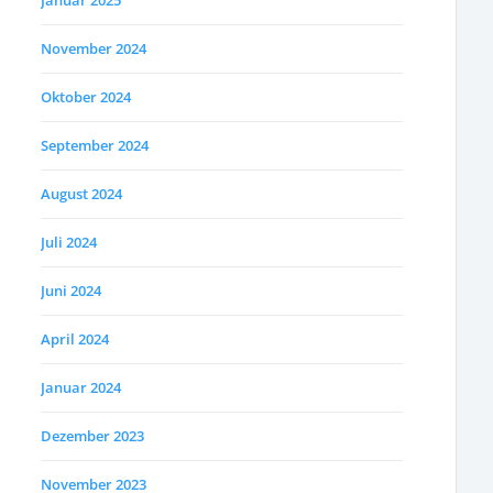
Januar 2025
November 2024
Oktober 2024
September 2024
August 2024
Juli 2024
Juni 2024
April 2024
Januar 2024
Dezember 2023
November 2023