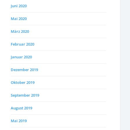
Juni 2020
Mai 2020
März 2020
Februar 2020
Januar 2020
Dezember 2019
Oktober 2019
September 2019
August 2019
Mai 2019