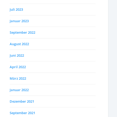
Juli 2023
Januar 2023
September 2022
August 2022
Juni 2022
April 2022
März 2022
Januar 2022
Dezember 2021
September 2021