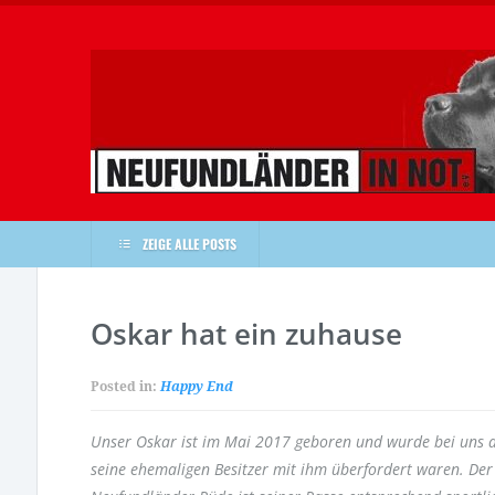
ZEIGE ALLE POSTS
Oskar hat ein zuhause
Posted in:
Happy End
Unser Oskar ist im Mai 2017 geboren und wurde bei uns 
seine ehemaligen Besitzer mit ihm überfordert waren. Der