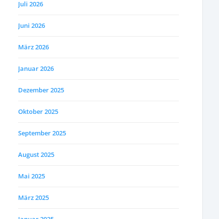
Juli 2026
Juni 2026
März 2026
Januar 2026
Dezember 2025
Oktober 2025
September 2025
August 2025
Mai 2025
März 2025