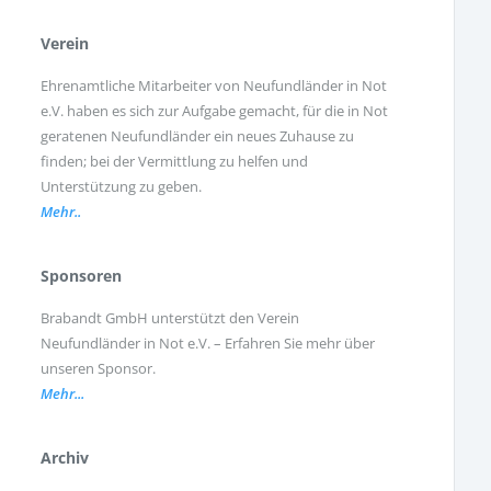
Verein
Ehrenamtliche Mitarbeiter von Neufundländer in Not
e.V. haben es sich zur Aufgabe gemacht, für die in Not
geratenen Neufundländer ein neues Zuhause zu
finden; bei der Vermittlung zu helfen und
Unterstützung zu geben.
Mehr..
Sponsoren
Brabandt GmbH unterstützt den Verein
Neufundländer in Not e.V. – Erfahren Sie mehr über
unseren Sponsor.
Mehr...
Archiv