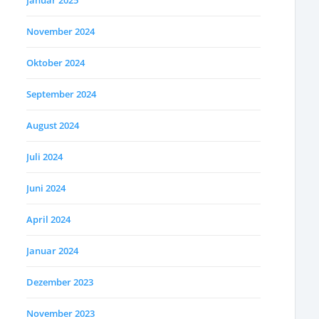
Januar 2025
November 2024
Oktober 2024
September 2024
August 2024
Juli 2024
Juni 2024
April 2024
Januar 2024
Dezember 2023
November 2023