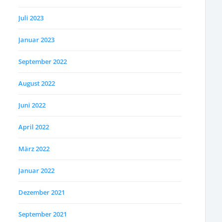
Juli 2023
Januar 2023
September 2022
August 2022
Juni 2022
April 2022
März 2022
Januar 2022
Dezember 2021
September 2021