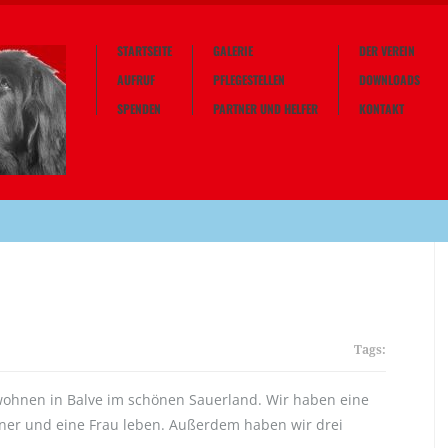
STARTSEITE
GALERIE
DER VEREIN
AUFRUF
PFLEGESTELLEN
DOWNLOADS
SPENDEN
PARTNER UND HELFER
KONTAKT
Tags:
wohnen in Balve im schönen Sauerland. Wir haben eine
ner und eine Frau leben. Außerdem haben wir drei