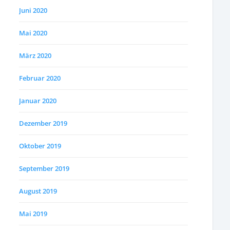
Juni 2020
Mai 2020
März 2020
Februar 2020
Januar 2020
Dezember 2019
Oktober 2019
September 2019
August 2019
Mai 2019