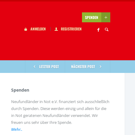
SPENDEN
ANMELDEN
REGISTRIEREN
LETZTER POST
NÄCHSTER POST
Spenden
Neufundländer in Not e.V. finanziert sich ausschließlich
durch Spenden. Diese werden einzig und allein für die
in Not geratenen Neufundländer verwendet. Wir
freuen uns sehr über Ihre Spende.
Mehr..