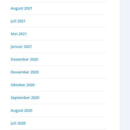
August 2021
Juli 2021
Mai 2021
Januar 2021
Dezember 2020
November 2020
Oktober 2020
September 2020
August 2020
Juli 2020