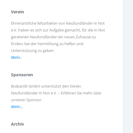
Verein
Ehrenamtliche Mitarbeiter von Neufundländer in Not
e.V. haben es sich zur Aufgabe gemacht, für die in Not
geratenen Neufundländer ein neues Zuhause zu
finden; bei der Vermittlung zu helfen und
Unterstützung zu geben.
Mehr..
Sponsoren
Brabandt GmbH unterstützt den Verein
Neufundländer in Not e.V. – Erfahren Sie mehr über
unseren Sponsor.
Mehr...
Archiv