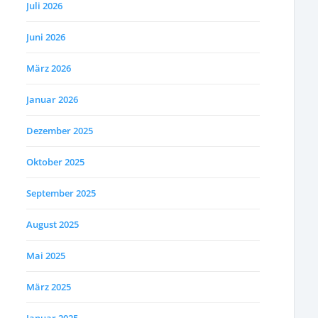
Juli 2026
Juni 2026
März 2026
Januar 2026
Dezember 2025
Oktober 2025
September 2025
August 2025
Mai 2025
März 2025