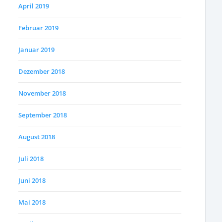
April 2019
Februar 2019
Januar 2019
Dezember 2018
November 2018
September 2018
August 2018
Juli 2018
Juni 2018
Mai 2018