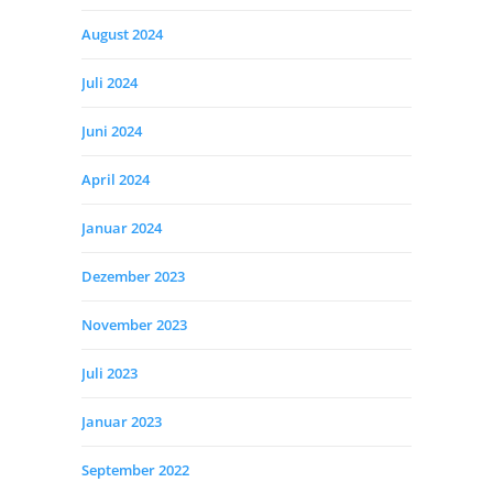
August 2024
Juli 2024
Juni 2024
April 2024
Januar 2024
Dezember 2023
November 2023
Juli 2023
Januar 2023
September 2022