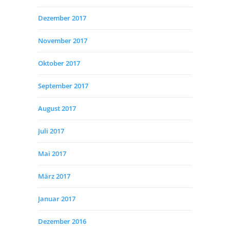
Dezember 2017
November 2017
Oktober 2017
September 2017
August 2017
Juli 2017
Mai 2017
März 2017
Januar 2017
Dezember 2016