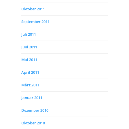
Oktober 2011
September 2011
Juli 2011
Juni 2011
Mai 2011
April 2011
März 2011
Januar 2011
Dezember 2010
Oktober 2010