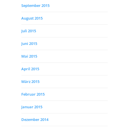
September 2015
August 2015
Juli 2015
Juni 2015
Mai 2015
April 2015
März 2015
Februar 2015
Januar 2015
Dezember 2014