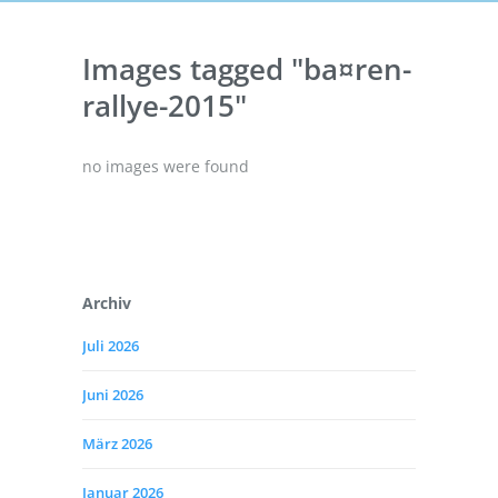
Images tagged "ba¤ren-
rallye-2015"
no images were found
Archiv
Juli 2026
Juni 2026
März 2026
Januar 2026