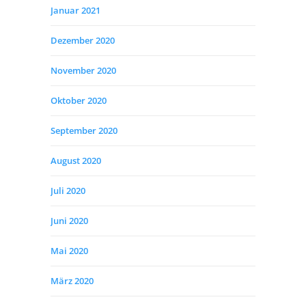
Januar 2021
Dezember 2020
November 2020
Oktober 2020
September 2020
August 2020
Juli 2020
Juni 2020
Mai 2020
März 2020