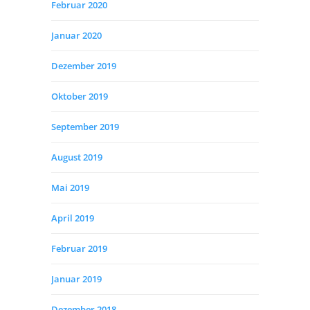
Februar 2020
Januar 2020
Dezember 2019
Oktober 2019
September 2019
August 2019
Mai 2019
April 2019
Februar 2019
Januar 2019
Dezember 2018