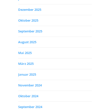
Dezember 2025
Oktober 2025
September 2025
August 2025
Mai 2025
März 2025
Januar 2025
November 2024
Oktober 2024
September 2024