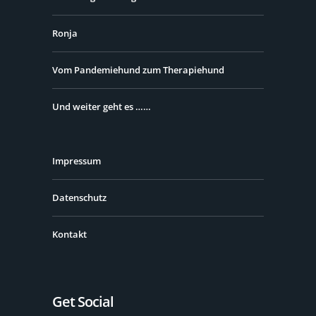
Ronja
Vom Pandemiehund zum Therapiehund
Und weiter geht es ……
Impressum
Datenschutz
Kontakt
Get Social