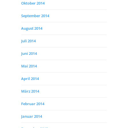
Oktober 2014
September 2014
August 2014
Juli 2014
Juni 2014
Mai 2014
April 2014
März 2014
Februar 2014
Januar 2014