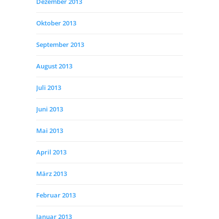
Dezember 2013
Oktober 2013
September 2013
August 2013
Juli 2013
Juni 2013
Mai 2013
April 2013
März 2013
Februar 2013
Januar 2013