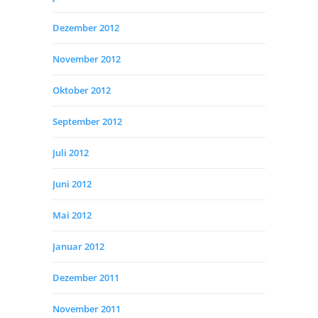
Dezember 2012
November 2012
Oktober 2012
September 2012
Juli 2012
Juni 2012
Mai 2012
Januar 2012
Dezember 2011
November 2011