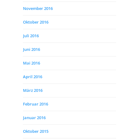
November 2016
Oktober 2016
Juli 2016
Juni 2016
Mai 2016
April 2016
März 2016
Februar 2016
Januar 2016
Oktober 2015