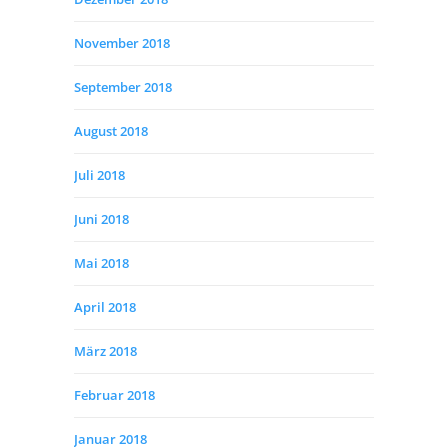
November 2018
September 2018
August 2018
Juli 2018
Juni 2018
Mai 2018
April 2018
März 2018
Februar 2018
Januar 2018