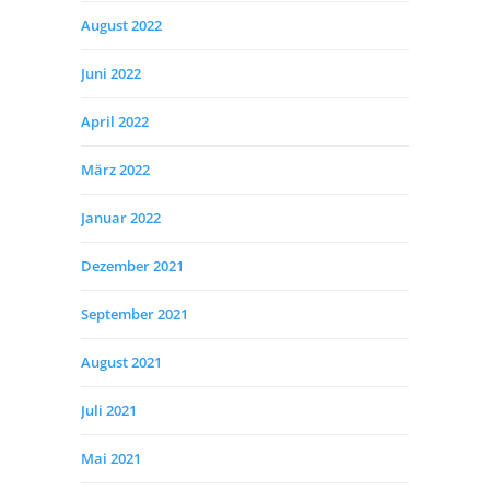
August 2022
Juni 2022
April 2022
März 2022
Januar 2022
Dezember 2021
September 2021
August 2021
Juli 2021
Mai 2021