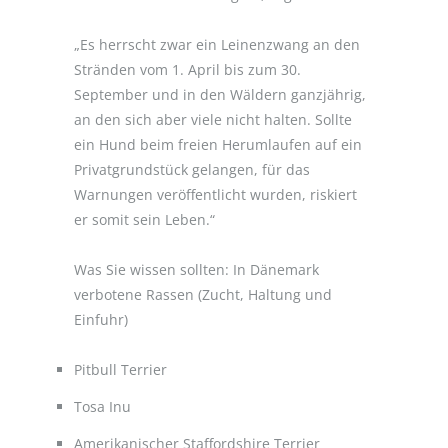
„Es herrscht zwar ein Leinenzwang an den
Stränden vom 1. April bis zum 30.
September und in den Wäldern ganzjährig,
an den sich aber viele nicht halten. Sollte
ein Hund beim freien Herumlaufen auf ein
Privatgrundstück gelangen, für das
Warnungen veröffentlicht wurden, riskiert
er somit sein Leben.“
Was Sie wissen sollten: In Dänemark
verbotene Rassen (Zucht, Haltung und
Einfuhr)
Pitbull Terrier
Tosa Inu
Amerikanischer Staffordshire Terrier