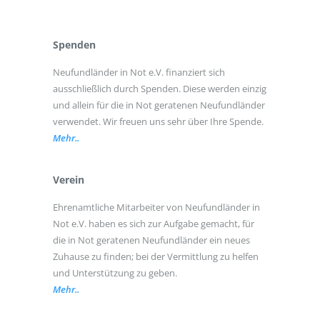
Spenden
Neufundländer in Not e.V. finanziert sich
ausschließlich durch Spenden. Diese werden einzig
und allein für die in Not geratenen Neufundländer
verwendet. Wir freuen uns sehr über Ihre Spende.
Mehr..
Verein
Ehrenamtliche Mitarbeiter von Neufundländer in
Not e.V. haben es sich zur Aufgabe gemacht, für
die in Not geratenen Neufundländer ein neues
Zuhause zu finden; bei der Vermittlung zu helfen
und Unterstützung zu geben.
Mehr..