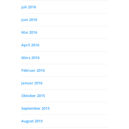
Juli 2016
Juni 2016
Mai 2016
April 2016
März 2016
Februar 2016
Januar 2016
Oktober 2015
September 2015
August 2015