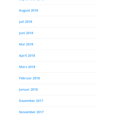
August 2018
Juli 2018
Juni 2018
Mai 2018
April 2018
März 2018
Februar 2018
Januar 2018
Dezember 2017
November 2017