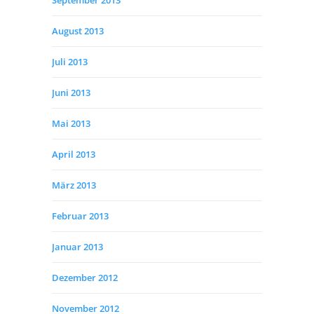
September 2013
August 2013
Juli 2013
Juni 2013
Mai 2013
April 2013
März 2013
Februar 2013
Januar 2013
Dezember 2012
November 2012