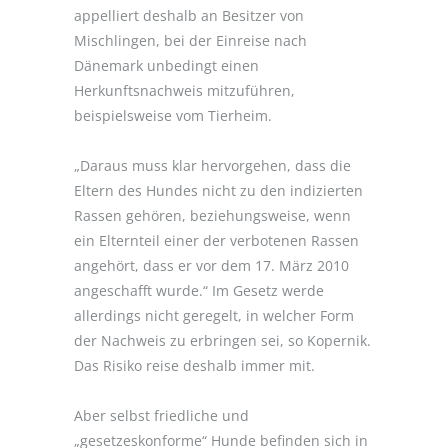
appelliert deshalb an Besitzer von
Mischlingen, bei der Einreise nach
Dänemark unbedingt einen
Herkunftsnachweis mitzuführen,
beispielsweise vom Tierheim.
„Daraus muss klar hervorgehen, dass die
Eltern des Hundes nicht zu den indizierten
Rassen gehören, beziehungsweise, wenn
ein Elternteil einer der verbotenen Rassen
angehört, dass er vor dem 17. März 2010
angeschafft wurde.“ Im Gesetz werde
allerdings nicht geregelt, in welcher Form
der Nachweis zu erbringen sei, so Kopernik.
Das Risiko reise deshalb immer mit.
Aber selbst friedliche und
„gesetzeskonforme“ Hunde befinden sich in