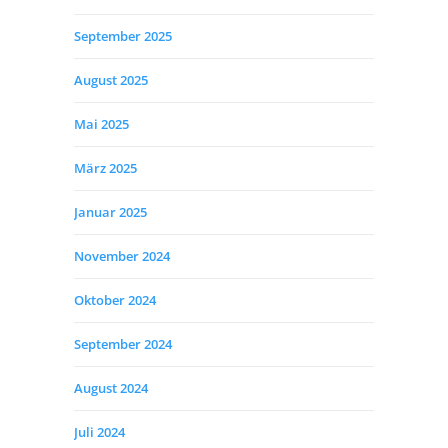
September 2025
August 2025
Mai 2025
März 2025
Januar 2025
November 2024
Oktober 2024
September 2024
August 2024
Juli 2024