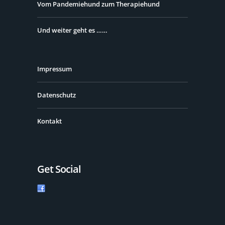
Vom Pandemiehund zum Therapiehund
Und weiter geht es ……
Impressum
Datenschutz
Kontakt
Get Social