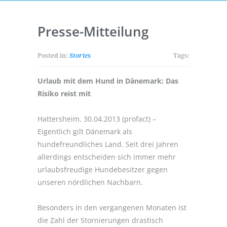
Presse-Mitteilung
Posted in:
Stories
Tags:
Urlaub mit dem Hund in Dänemark: Das
Risiko reist mit
Hattersheim, 30.04.2013 (profact) –
Eigentlich gilt Dänemark als
hundefreundliches Land. Seit drei Jahren
allerdings entscheiden sich immer mehr
urlaubsfreudige Hundebesitzer gegen
unseren nördlichen Nachbarn.
Besonders in den vergangenen Monaten ist
die Zahl der Stornierungen drastisch