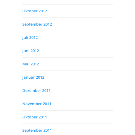
Oktober 2012
September 2012
Juli 2012
Juni 2012
Mai 2012
Januar 2012
Dezember 2011
November 2011
Oktober 2011
September 2011