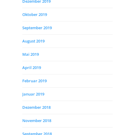
Dezember 2019
Oktober 2019
September 2019
August 2019
Mai 2019
April 2019
Februar 2019
Januar 2019
Dezember 2018
November 2018
September 2018