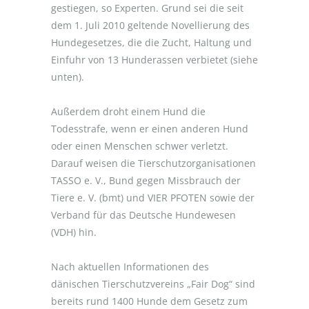
gestiegen, so Experten. Grund sei die seit
dem 1. Juli 2010 geltende Novellierung des
Hundegesetzes, die die Zucht, Haltung und
Einfuhr von 13 Hunderassen verbietet (siehe
unten).
Außerdem droht einem Hund die
Todesstrafe, wenn er einen anderen Hund
oder einen Menschen schwer verletzt.
Darauf weisen die Tierschutzorganisationen
TASSO e. V., Bund gegen Missbrauch der
Tiere e. V. (bmt) und VIER PFOTEN sowie der
Verband für das Deutsche Hundewesen
(VDH) hin.
Nach aktuellen Informationen des
dänischen Tierschutzvereins „Fair Dog“ sind
bereits rund 1400 Hunde dem Gesetz zum