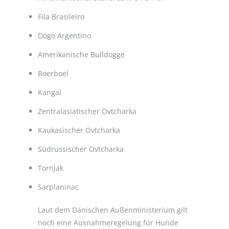
Fila Brasileiro
Dogo Argentino
Amerikanische Bulldogge
Boerboel
Kangal
Zentralasiatischer Ovtcharka
Kaukasischer Ovtcharka
Südrussischer Ovtcharka
Tornjak
Sarplaninac
Laut dem Dänischen Außenministerium gilt
noch eine Ausnahmeregelung für Hunde