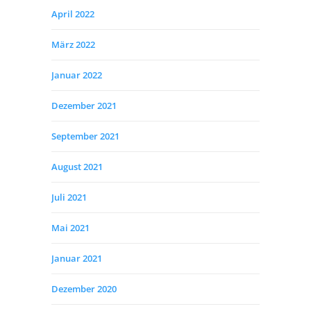
April 2022
März 2022
Januar 2022
Dezember 2021
September 2021
August 2021
Juli 2021
Mai 2021
Januar 2021
Dezember 2020