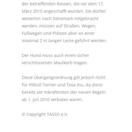
der betreffenden Rassen, die vor dem 17.
März 2010 angeschafft wurden. Sie dürfen
weiterhin nach Dänemark mitgebracht
werden, müssen auf Straßen, Wegen,
Fußwegen und Plätzen aber an einer
maximal 2 m langen Leine geführt werden.
Der Hund muss auch einen sicher
verschlossenen Maulkorb tragen.
Diese Übergangsordnung gilt jedoch nicht
für Pitbull Terrier und Tosa Inu, da diese
bereits vor Inkrafttreten der neuen Regeln
ab 1. Juli 2010 verboten waren.
© Copyright TASSO e.V.