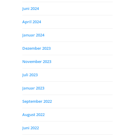
Juni 2024
April 2024
Januar 2024
Dezember 2023
November 2023
Juli 2023
Januar 2023
September 2022
August 2022
Juni 2022