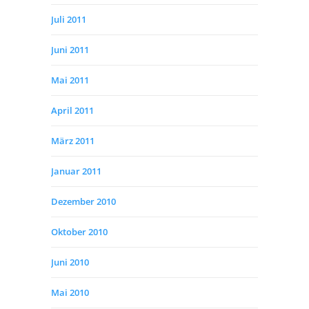
Juli 2011
Juni 2011
Mai 2011
April 2011
März 2011
Januar 2011
Dezember 2010
Oktober 2010
Juni 2010
Mai 2010