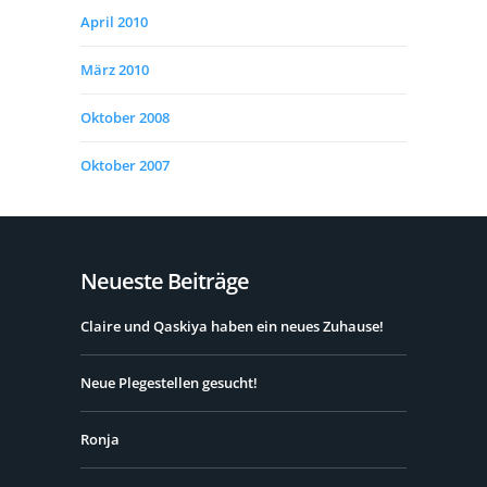
April 2010
März 2010
Oktober 2008
Oktober 2007
Neueste Beiträge
Claire und Qaskiya haben ein neues Zuhause!
Neue Plegestellen gesucht!
Ronja