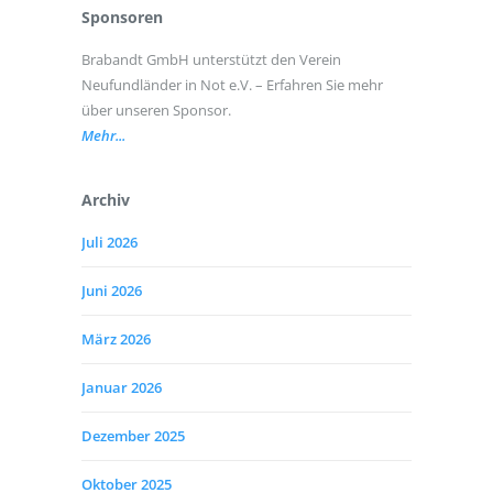
Sponsoren
Brabandt GmbH unterstützt den Verein
Neufundländer in Not e.V. – Erfahren Sie mehr
über unseren Sponsor.
Mehr...
Archiv
Juli 2026
Juni 2026
März 2026
Januar 2026
Dezember 2025
Oktober 2025