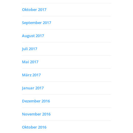
Oktober 2017
September 2017
August 2017
Juli 2017
Mai 2017
März 2017
Januar 2017
Dezember 2016
November 2016
Oktober 2016