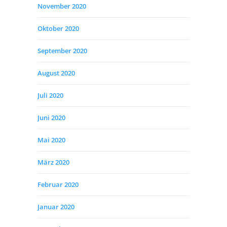
November 2020
Oktober 2020
September 2020
August 2020
Juli 2020
Juni 2020
Mai 2020
März 2020
Februar 2020
Januar 2020