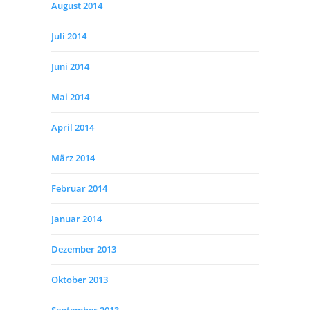
August 2014
Juli 2014
Juni 2014
Mai 2014
April 2014
März 2014
Februar 2014
Januar 2014
Dezember 2013
Oktober 2013