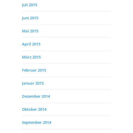
Juli 2015
Juni 2015
Mai 2015
April 2015
März 2015
Februar 2015
Januar 2015
Dezember 2014
Oktober 2014
September 2014