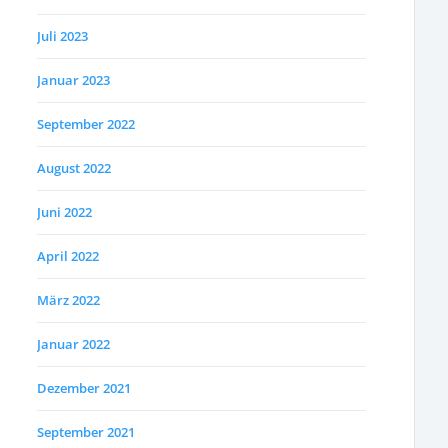
Juli 2023
Januar 2023
September 2022
August 2022
Juni 2022
April 2022
März 2022
Januar 2022
Dezember 2021
September 2021