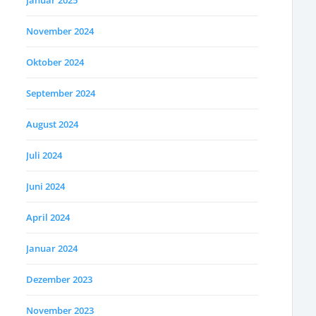
Januar 2025
November 2024
Oktober 2024
September 2024
August 2024
Juli 2024
Juni 2024
April 2024
Januar 2024
Dezember 2023
November 2023