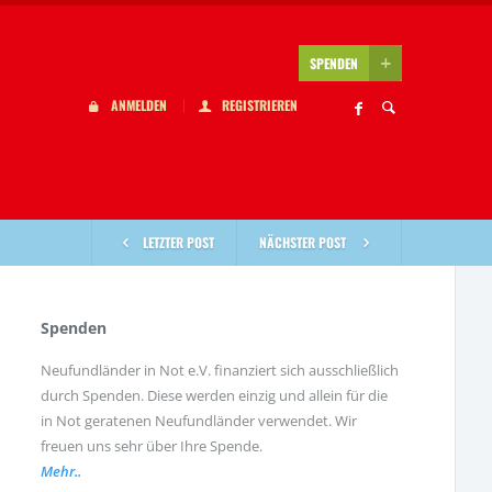
SPENDEN
ANMELDEN
REGISTRIEREN
LETZTER POST
NÄCHSTER POST
Spenden
Neufundländer in Not e.V. finanziert sich ausschließlich
durch Spenden. Diese werden einzig und allein für die
in Not geratenen Neufundländer verwendet. Wir
freuen uns sehr über Ihre Spende.
Mehr..