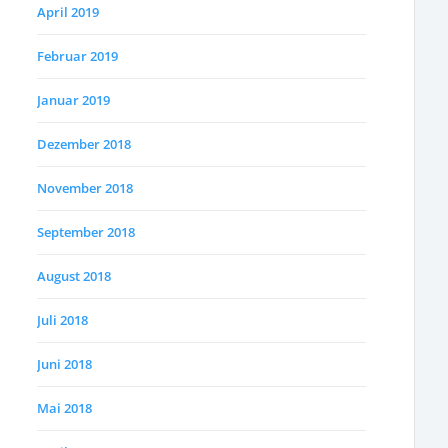
April 2019
Februar 2019
Januar 2019
Dezember 2018
November 2018
September 2018
August 2018
Juli 2018
Juni 2018
Mai 2018