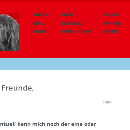
STARTSEITE
GALERIE
DER VEREIN
AUFRUF
PFLEGESTELLEN
DOWNLOADS
SPENDEN
PARTNER UND HELFER
KONTAKT
i Freunde,
Tags:
ntuell kenn mich noch der eine oder