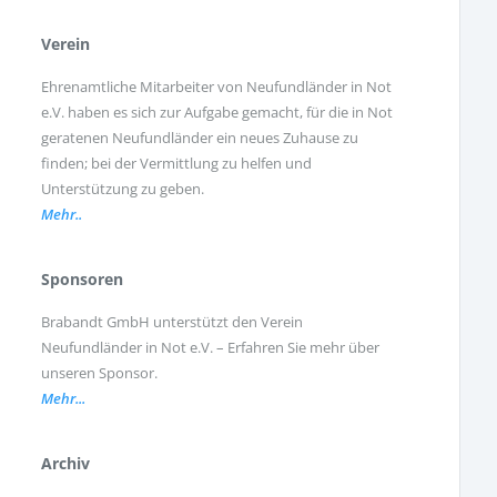
Verein
Ehrenamtliche Mitarbeiter von Neufundländer in Not
e.V. haben es sich zur Aufgabe gemacht, für die in Not
geratenen Neufundländer ein neues Zuhause zu
finden; bei der Vermittlung zu helfen und
Unterstützung zu geben.
Mehr..
Sponsoren
Brabandt GmbH unterstützt den Verein
Neufundländer in Not e.V. – Erfahren Sie mehr über
unseren Sponsor.
Mehr...
Archiv