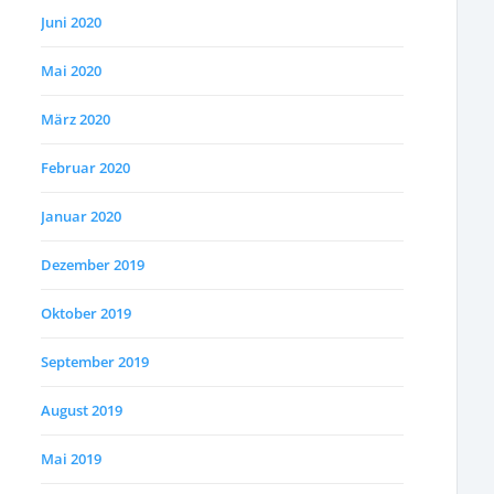
Juni 2020
Mai 2020
März 2020
Februar 2020
Januar 2020
Dezember 2019
Oktober 2019
September 2019
August 2019
Mai 2019