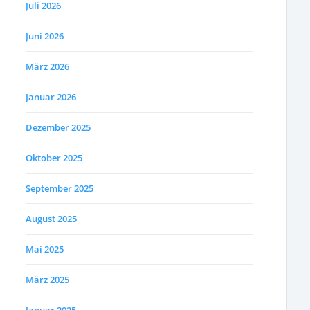
Juli 2026
Juni 2026
März 2026
Januar 2026
Dezember 2025
Oktober 2025
September 2025
August 2025
Mai 2025
März 2025