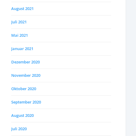
August 2021
Juli 2021
Mai 2021
Januar 2021
Dezember 2020
November 2020
Oktober 2020
September 2020
August 2020
Juli 2020