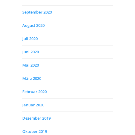
September 2020
August 2020
Juli 2020
Juni 2020
Mai 2020
März 2020
Februar 2020
Januar 2020
Dezember 2019
Oktober 2019