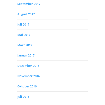
September 2017
August 2017
Juli 2017
Mai 2017
März 2017
Januar 2017
Dezember 2016
November 2016
Oktober 2016
Juli 2016