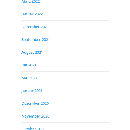
März 2022
Januar 2022
Dezember 2021
September 2021
August 2021
Juli 2021
Mai 2021
Januar 2021
Dezember 2020
November 2020
Oktober 2020