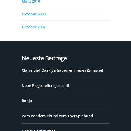
März 2010
Oktober 2008
Oktober 2007
Neueste Beiträge
Claire und Qaskiya haben ein neues Zuhause!
Neue Plegestellen gesucht!
Ronja
Vom Pandemiehund zum Therapiehund