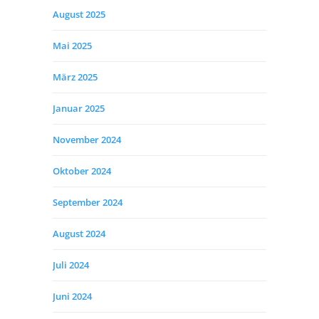
August 2025
Mai 2025
März 2025
Januar 2025
November 2024
Oktober 2024
September 2024
August 2024
Juli 2024
Juni 2024