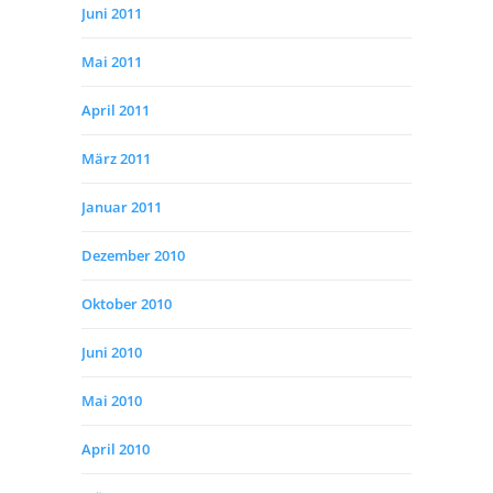
Juni 2011
Mai 2011
April 2011
März 2011
Januar 2011
Dezember 2010
Oktober 2010
Juni 2010
Mai 2010
April 2010