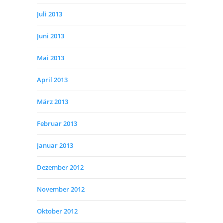
Juli 2013
Juni 2013
Mai 2013
April 2013
März 2013
Februar 2013
Januar 2013
Dezember 2012
November 2012
Oktober 2012