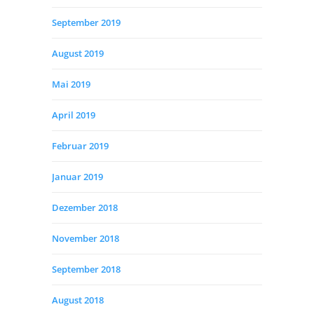
September 2019
August 2019
Mai 2019
April 2019
Februar 2019
Januar 2019
Dezember 2018
November 2018
September 2018
August 2018