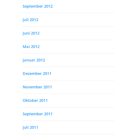
September 2012
Juli 2012
Juni 2012
Mai 2012
Januar 2012
Dezember 2011
November 2011
Oktober 2011
September 2011
Juli 2011