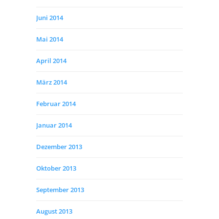
Juni 2014
Mai 2014
April 2014
März 2014
Februar 2014
Januar 2014
Dezember 2013
Oktober 2013
September 2013
August 2013