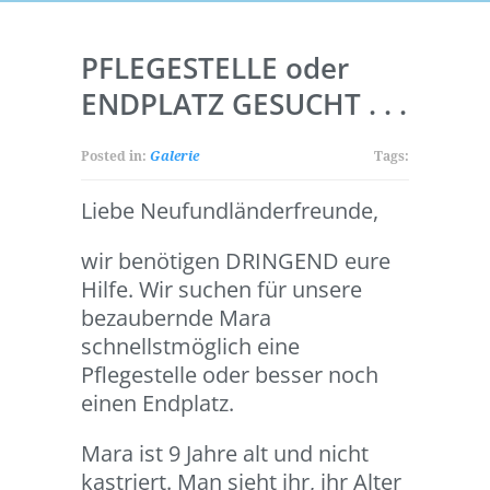
PFLEGESTELLE oder
ENDPLATZ GESUCHT . . .
Posted in:
Galerie
Tags:
Liebe Neufundländerfreunde,
wir benötigen DRINGEND eure
Hilfe. Wir suchen für unsere
bezaubernde Mara
schnellstmöglich eine
Pflegestelle oder besser noch
einen Endplatz.
Mara ist 9 Jahre alt und nicht
kastriert. Man sieht ihr, ihr Alter