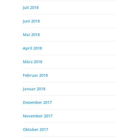
Juli 2018
Juni 2018
Mai 2018
April 2018
März 2018
Februar 2018
Januar 2018
Dezember 2017
November 2017
Oktober 2017