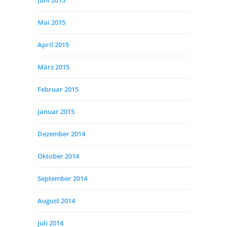
Juni 2015
Mai 2015
April 2015
März 2015
Februar 2015
Januar 2015
Dezember 2014
Oktober 2014
September 2014
August 2014
Juli 2014