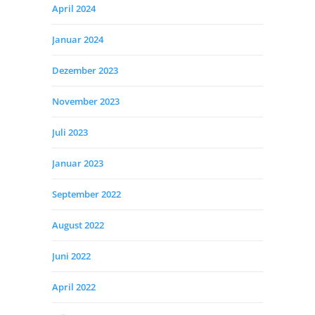
April 2024
Januar 2024
Dezember 2023
November 2023
Juli 2023
Januar 2023
September 2022
August 2022
Juni 2022
April 2022