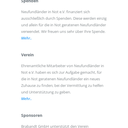
Spenden
Neufundländer in Not e.V. finanziert sich
ausschließlich durch Spenden. Diese werden einzig
und allein für die in Not geratenen Neufundländer
verwendet. Wir freuen uns sehr über Ihre Spende.
Mehr..
Verein
Ehrenamtliche Mitarbeiter von Neufundländer in
Not e.V. haben es sich zur Aufgabe gemacht, für
die in Not geratenen Neufundländer ein neues
Zuhause zu finden; bei der Vermittlung zu helfen
und Unterstützung zu geben.
Mehr..
Sponsoren
Brabandt GmbH unterstützt den Verein