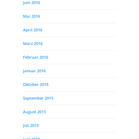
Juni 2016
Mai 2016
April 2016
März 2016
Februar 2016
Januar 2016
Oktober 2015
September 2015
August 2015
Juli 2015