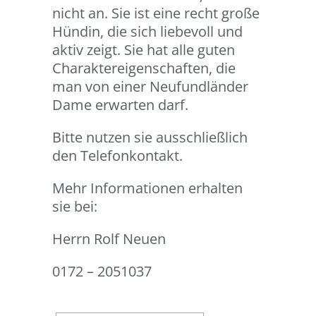
nicht an. Sie ist eine recht große
Hündin, die sich liebevoll und
aktiv zeigt. Sie hat alle guten
Charaktereigenschaften, die
man von einer Neufundländer
Dame erwarten darf.
Bitte nutzen sie ausschließlich
den Telefonkontakt.
Mehr Informationen erhalten
sie bei:
Herrn Rolf Neuen
0172 – 2051037