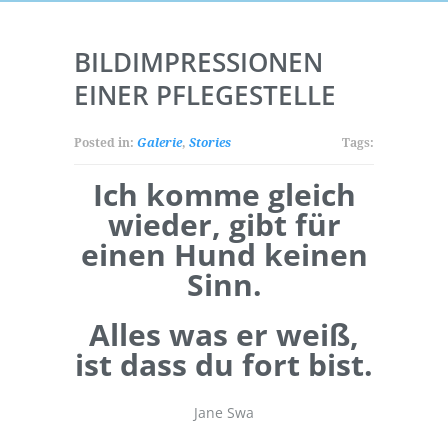
BILDIMPRESSIONEN
EINER PFLEGESTELLE
Posted in:
Galerie
,
Stories
Tags:
Ich komme gleich
wieder, gibt für
einen Hund keinen
Sinn.
Alles was er weiß,
ist dass du fort bist.
Jane Swa