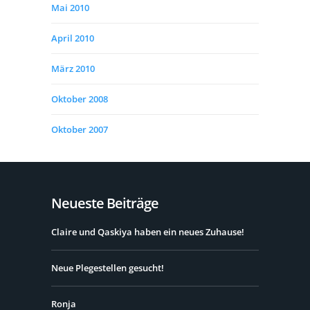
Mai 2010
April 2010
März 2010
Oktober 2008
Oktober 2007
Neueste Beiträge
Claire und Qaskiya haben ein neues Zuhause!
Neue Plegestellen gesucht!
Ronja