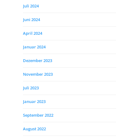
Juli 2024
Juni 2024
April 2024
Januar 2024
Dezember 2023
November 2023
Juli 2023
Januar 2023
September 2022
August 2022