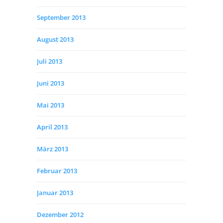
September 2013
August 2013
Juli 2013
Juni 2013
Mai 2013
April 2013
März 2013
Februar 2013
Januar 2013
Dezember 2012