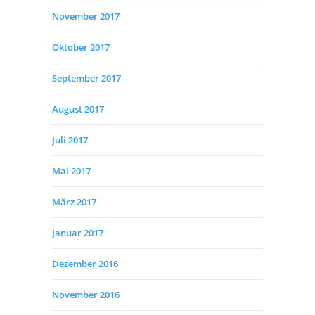
November 2017
Oktober 2017
September 2017
August 2017
Juli 2017
Mai 2017
März 2017
Januar 2017
Dezember 2016
November 2016