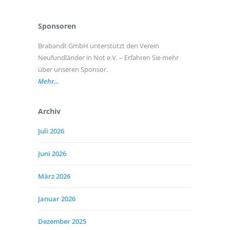
Sponsoren
Brabandt GmbH unterstützt den Verein
Neufundländer in Not e.V. – Erfahren Sie mehr
über unseren Sponsor.
Mehr...
Archiv
Juli 2026
Juni 2026
März 2026
Januar 2026
Dezember 2025