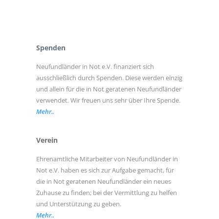
Spenden
Neufundländer in Not e.V. finanziert sich
ausschließlich durch Spenden. Diese werden einzig
und allein für die in Not geratenen Neufundländer
verwendet. Wir freuen uns sehr über Ihre Spende.
Mehr..
Verein
Ehrenamtliche Mitarbeiter von Neufundländer in
Not e.V. haben es sich zur Aufgabe gemacht, für
die in Not geratenen Neufundländer ein neues
Zuhause zu finden; bei der Vermittlung zu helfen
und Unterstützung zu geben.
Mehr..