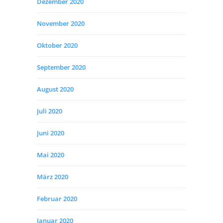
Dezember 2020
November 2020
Oktober 2020
September 2020
August 2020
Juli 2020
Juni 2020
Mai 2020
März 2020
Februar 2020
Januar 2020