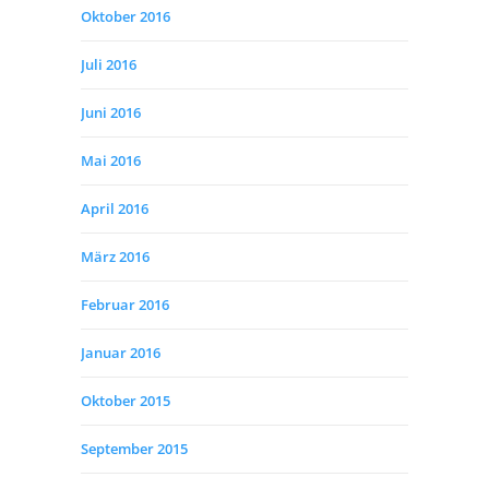
Oktober 2016
Juli 2016
Juni 2016
Mai 2016
April 2016
März 2016
Februar 2016
Januar 2016
Oktober 2015
September 2015