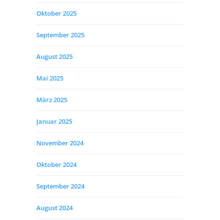
Oktober 2025
September 2025
August 2025
Mai 2025
März 2025
Januar 2025
November 2024
Oktober 2024
September 2024
August 2024