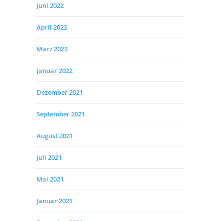
Juni 2022
April 2022
März 2022
Januar 2022
Dezember 2021
September 2021
August 2021
Juli 2021
Mai 2021
Januar 2021