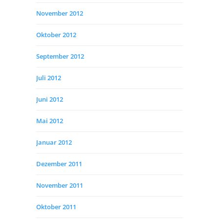
November 2012
Oktober 2012
September 2012
Juli 2012
Juni 2012
Mai 2012
Januar 2012
Dezember 2011
November 2011
Oktober 2011