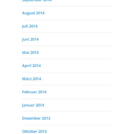
August 2014
Juli 2014
Juni 2014
Mai 2014
April 2014
März 2014
Februar 2014
Januar 2014
Dezember 2013
Oktober 2013