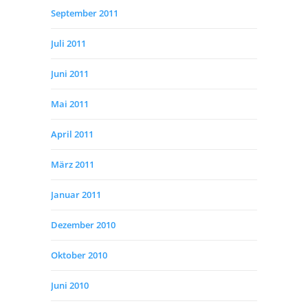
September 2011
Juli 2011
Juni 2011
Mai 2011
April 2011
März 2011
Januar 2011
Dezember 2010
Oktober 2010
Juni 2010