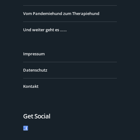
Vom Pandemiehund zum Therapiehund
Und weiter geht es ……
Impressum
Datenschutz
Kontakt
Get Social