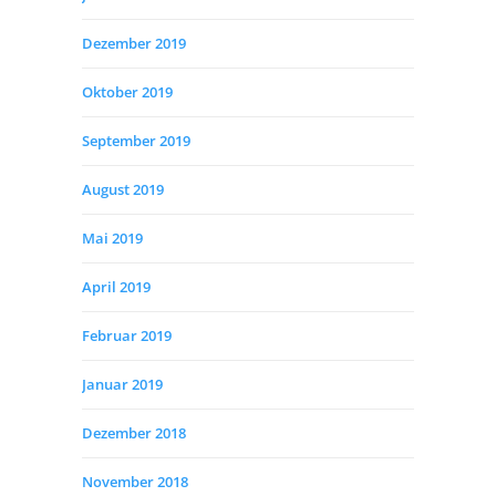
Dezember 2019
Oktober 2019
September 2019
August 2019
Mai 2019
April 2019
Februar 2019
Januar 2019
Dezember 2018
November 2018