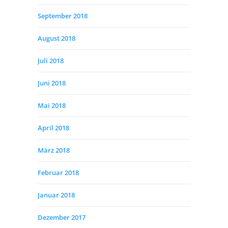
September 2018
August 2018
Juli 2018
Juni 2018
Mai 2018
April 2018
März 2018
Februar 2018
Januar 2018
Dezember 2017