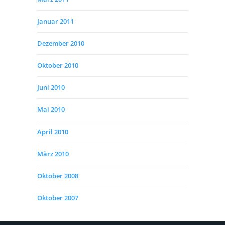
Januar 2011
Dezember 2010
Oktober 2010
Juni 2010
Mai 2010
April 2010
März 2010
Oktober 2008
Oktober 2007