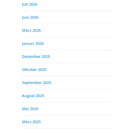
Juli 2026
Juni 2026
März 2026
Januar 2026
Dezember 2025
Oktober 2025
September 2025
August 2025
Mai 2025
März 2025