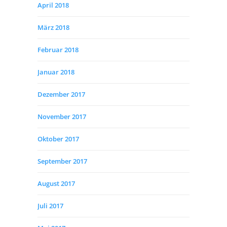
April 2018
März 2018
Februar 2018
Januar 2018
Dezember 2017
November 2017
Oktober 2017
September 2017
August 2017
Juli 2017