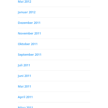
Mai 2012
Januar 2012
Dezember 2011
November 2011
Oktober 2011
September 2011
Juli 2011
Juni 2011
Mai 2011
April 2011
März 2011