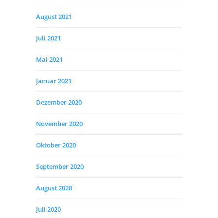
August 2021
Juli 2021
Mai 2021
Januar 2021
Dezember 2020
November 2020
Oktober 2020
September 2020
August 2020
Juli 2020