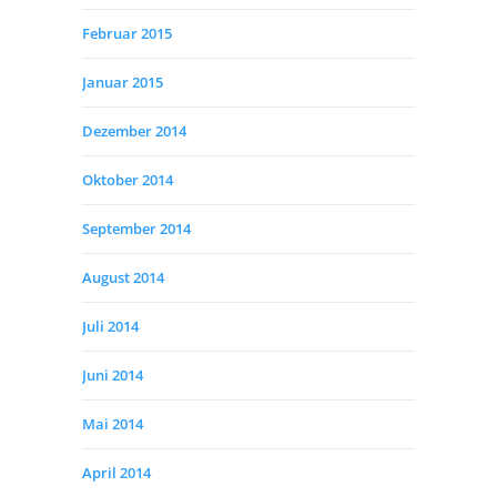
Februar 2015
Januar 2015
Dezember 2014
Oktober 2014
September 2014
August 2014
Juli 2014
Juni 2014
Mai 2014
April 2014