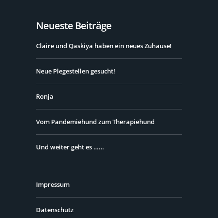
Neueste Beiträge
Claire und Qaskiya haben ein neues Zuhause!
Neue Plegestellen gesucht!
Ronja
Vom Pandemiehund zum Therapiehund
Und weiter geht es ……
Impressum
Datenschutz