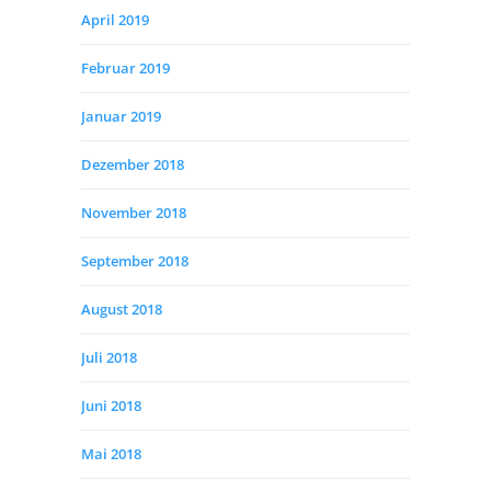
April 2019
Februar 2019
Januar 2019
Dezember 2018
November 2018
September 2018
August 2018
Juli 2018
Juni 2018
Mai 2018