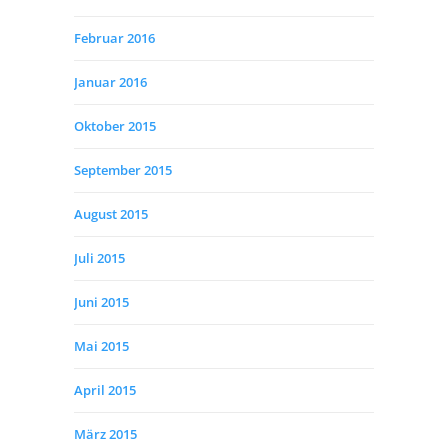
Februar 2016
Januar 2016
Oktober 2015
September 2015
August 2015
Juli 2015
Juni 2015
Mai 2015
April 2015
März 2015