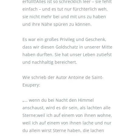
erfüllt!Alles ist so schrecklich leer – sie fehlt
einfach – und es tut nur fürchterlich weh,
sie nicht mehr bei und mit uns zu haben
und ihre Nähe spüren zu können.
Es war ein großes Privileg und Geschenk,
dass wir diesen Goldschatz in unserer Mitte
haben durften. Sie hat unser Leben zutiefst
und nachhaltig bereichert.
Wie schrieb der Autor Antoine de Saint-
Exupery:
„… wenn du bei Nacht den Himmel
anschaust, wird es dir sein, als lachten alle
Sterne;weil ich auf einem von ihnen wohne,
weil ich auf einem von ihnen lache und nur
du allein wirst Sterne haben, die lachen