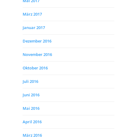
Mai 2017
März 2017
Januar 2017
Dezember 2016
November 2016
Oktober 2016
Juli 2016
Juni 2016
Mai 2016
April 2016
März 2016