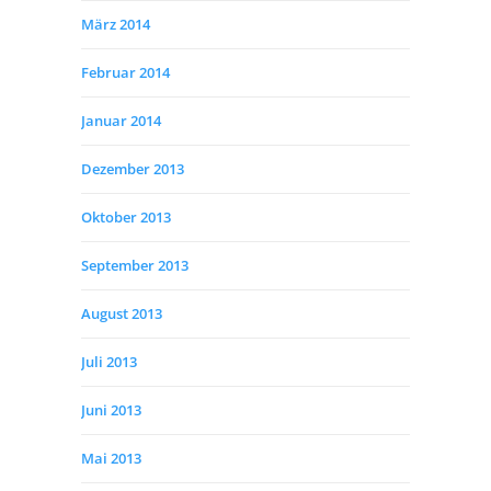
März 2014
Februar 2014
Januar 2014
Dezember 2013
Oktober 2013
September 2013
August 2013
Juli 2013
Juni 2013
Mai 2013