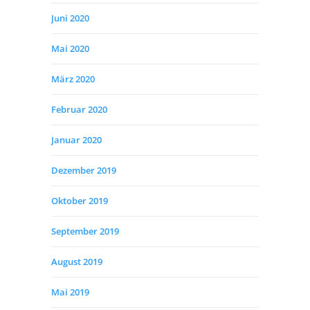
Juni 2020
Mai 2020
März 2020
Februar 2020
Januar 2020
Dezember 2019
Oktober 2019
September 2019
August 2019
Mai 2019