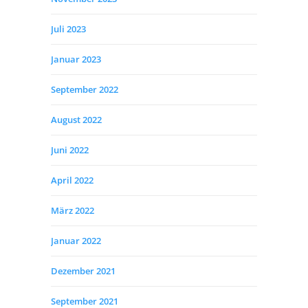
Juli 2023
Januar 2023
September 2022
August 2022
Juni 2022
April 2022
März 2022
Januar 2022
Dezember 2021
September 2021