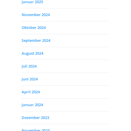
Januar 2025
November 2024
Oktober 2024
September 2024
August 2024
Juli 2024
Juni 2024
April 2024
Januar 2024
Dezember 2023
November 2023