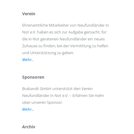
Verein
Ehrenamtliche Mitarbeiter von Neufundländer in
Not e.V. haben es sich zur Aufgabe gemacht, für
die in Not geratenen Neufundländer ein neues
Zuhause zu finden; bei der Vermittlung zu helfen
und Unterstützung zu geben.
Mehr..
Sponsoren
Brabandt GmbH unterstützt den Verein
Neufundländer in Not e.V. – Erfahren Sie mehr
über unseren Sponsor.
Mehr...
Archiv