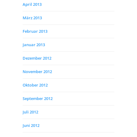
April 2013
März 2013
Februar 2013
Januar 2013
Dezember 2012
November 2012
Oktober 2012
September 2012
Juli 2012
Juni 2012