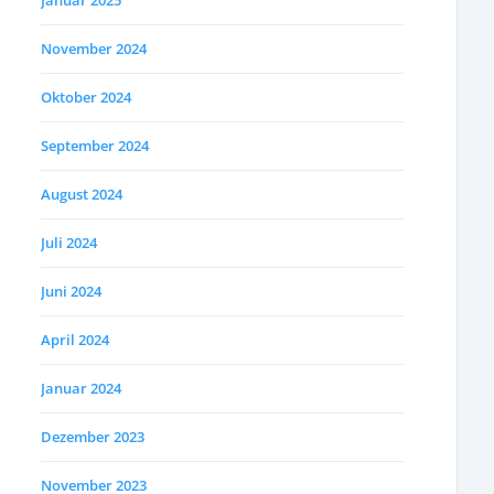
Januar 2025
November 2024
Oktober 2024
September 2024
August 2024
Juli 2024
Juni 2024
April 2024
Januar 2024
Dezember 2023
November 2023