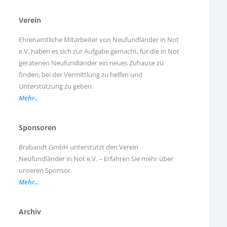
Verein
Ehrenamtliche Mitarbeiter von Neufundländer in Not
e.V. haben es sich zur Aufgabe gemacht, für die in Not
geratenen Neufundländer ein neues Zuhause zu
finden; bei der Vermittlung zu helfen und
Unterstützung zu geben.
Mehr..
Sponsoren
Brabandt GmbH unterstützt den Verein
Neufundländer in Not e.V. – Erfahren Sie mehr über
unseren Sponsor.
Mehr...
Archiv