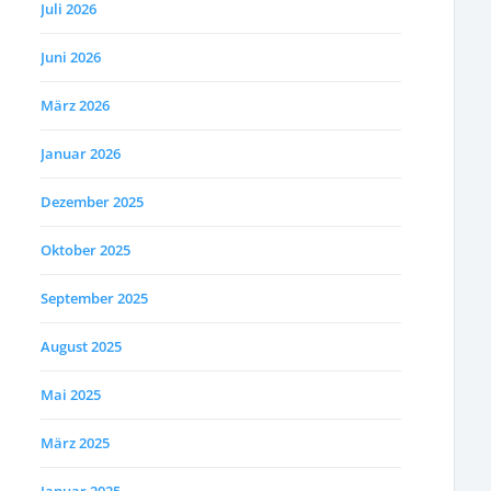
Juli 2026
Juni 2026
März 2026
Januar 2026
Dezember 2025
Oktober 2025
September 2025
August 2025
Mai 2025
März 2025