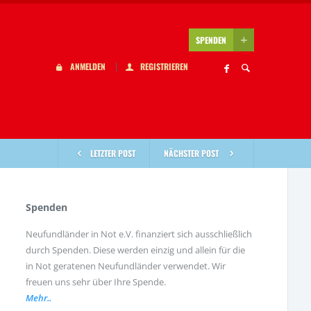
SPENDEN
ANMELDEN
REGISTRIEREN
LETZTER POST
NÄCHSTER POST
Spenden
Neufundländer in Not e.V. finanziert sich ausschließlich
durch Spenden. Diese werden einzig und allein für die
in Not geratenen Neufundländer verwendet. Wir
freuen uns sehr über Ihre Spende.
Mehr..