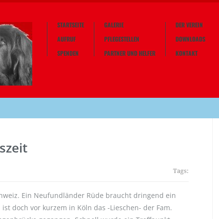
STARTSEITE
GALERIE
DER VEREIN
AUFRUF
PFLEGESTELLEN
DOWNLOADS
SPENDEN
PARTNER UND HELFER
KONTAKT
szeit
Tags:
Schweiz. Ein Neufundländer Rüde braucht dringend ein
ist doch vor kurzem in Köln das -Lieschen- der Fam.