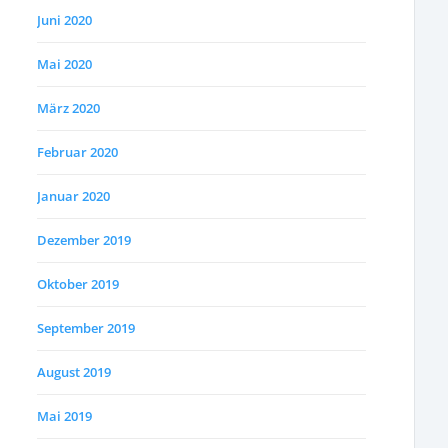
Juni 2020
Mai 2020
März 2020
Februar 2020
Januar 2020
Dezember 2019
Oktober 2019
September 2019
August 2019
Mai 2019