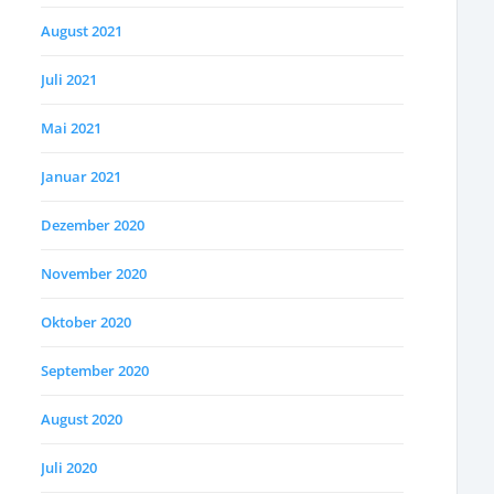
August 2021
Juli 2021
Mai 2021
Januar 2021
Dezember 2020
November 2020
Oktober 2020
September 2020
August 2020
Juli 2020