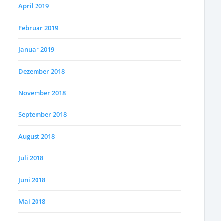
April 2019
Februar 2019
Januar 2019
Dezember 2018
November 2018
September 2018
August 2018
Juli 2018
Juni 2018
Mai 2018