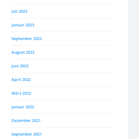
Juli 2023
Januar 2023
September 2022
August 2022
Juni 2022
April 2022
März 2022
Januar 2022
Dezember 2021
September 2021