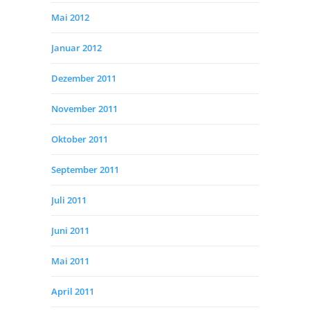
Mai 2012
Januar 2012
Dezember 2011
November 2011
Oktober 2011
September 2011
Juli 2011
Juni 2011
Mai 2011
April 2011