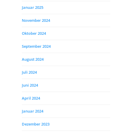
Januar 2025
November 2024
Oktober 2024
September 2024
August 2024
Juli 2024
Juni 2024
April 2024
Januar 2024
Dezember 2023