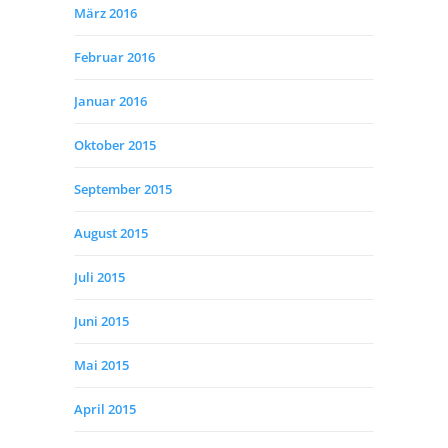
März 2016
Februar 2016
Januar 2016
Oktober 2015
September 2015
August 2015
Juli 2015
Juni 2015
Mai 2015
April 2015