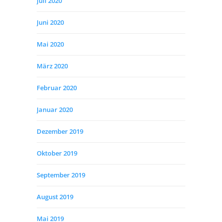
Juli 2020
Juni 2020
Mai 2020
März 2020
Februar 2020
Januar 2020
Dezember 2019
Oktober 2019
September 2019
August 2019
Mai 2019