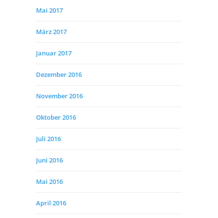
Mai 2017
März 2017
Januar 2017
Dezember 2016
November 2016
Oktober 2016
Juli 2016
Juni 2016
Mai 2016
April 2016