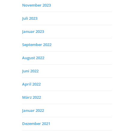
November 2023
Juli 2023
Januar 2023
September 2022
August 2022
Juni 2022
April 2022
März 2022
Januar 2022
Dezember 2021