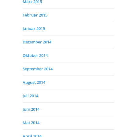
März 2015
Februar 2015
Januar 2015
Dezember 2014
Oktober 2014
September 2014
August 2014
Juli 2014
Juni 2014
Mai 2014
April 2014