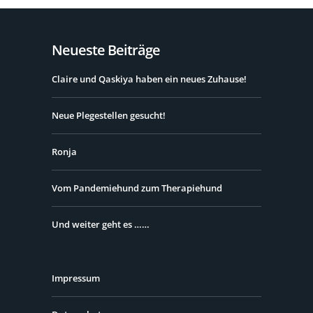
Neueste Beiträge
Claire und Qaskiya haben ein neues Zuhause!
Neue Plegestellen gesucht!
Ronja
Vom Pandemiehund zum Therapiehund
Und weiter geht es ……
Impressum