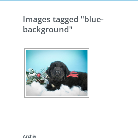
Images tagged "blue-
background"
Archiv