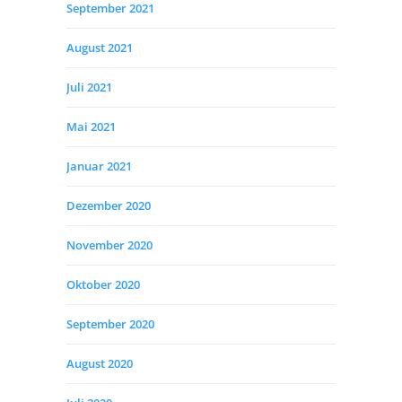
September 2021
August 2021
Juli 2021
Mai 2021
Januar 2021
Dezember 2020
November 2020
Oktober 2020
September 2020
August 2020