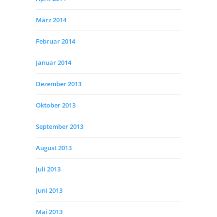
März 2014
Februar 2014
Januar 2014
Dezember 2013
Oktober 2013
September 2013
August 2013
Juli 2013
Juni 2013
Mai 2013