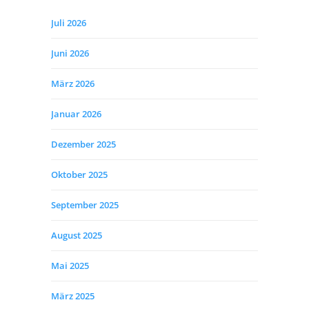
Juli 2026
Juni 2026
März 2026
Januar 2026
Dezember 2025
Oktober 2025
September 2025
August 2025
Mai 2025
März 2025