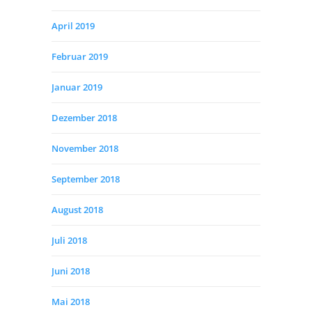
April 2019
Februar 2019
Januar 2019
Dezember 2018
November 2018
September 2018
August 2018
Juli 2018
Juni 2018
Mai 2018