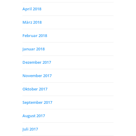
April 2018
März 2018
Februar 2018
Januar 2018
Dezember 2017
November 2017
Oktober 2017
September 2017
August 2017
Juli 2017