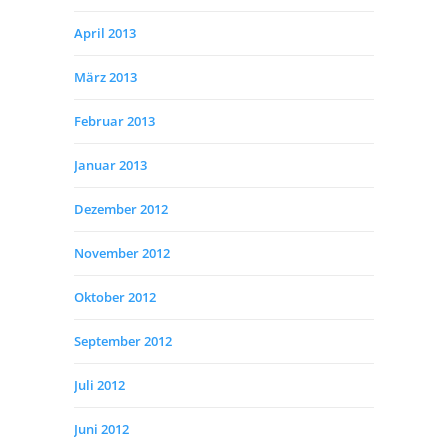
April 2013
März 2013
Februar 2013
Januar 2013
Dezember 2012
November 2012
Oktober 2012
September 2012
Juli 2012
Juni 2012