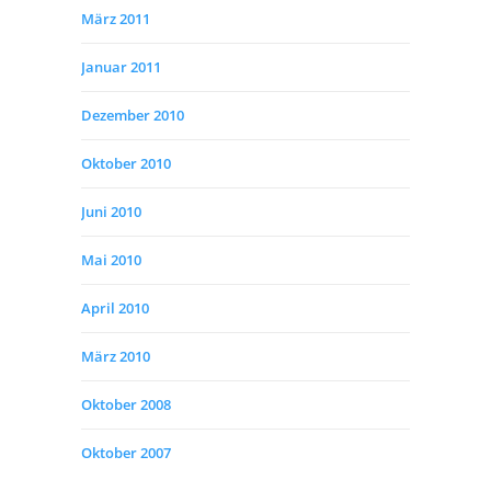
März 2011
Januar 2011
Dezember 2010
Oktober 2010
Juni 2010
Mai 2010
April 2010
März 2010
Oktober 2008
Oktober 2007