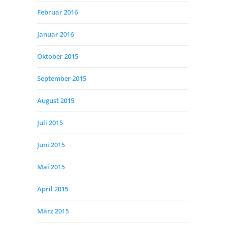
Februar 2016
Januar 2016
Oktober 2015
September 2015
August 2015
Juli 2015
Juni 2015
Mai 2015
April 2015
März 2015