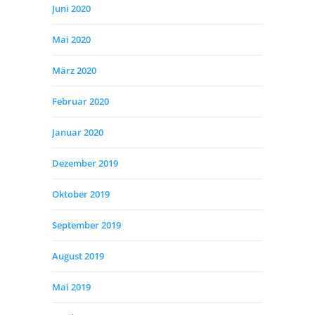
Juni 2020
Mai 2020
März 2020
Februar 2020
Januar 2020
Dezember 2019
Oktober 2019
September 2019
August 2019
Mai 2019