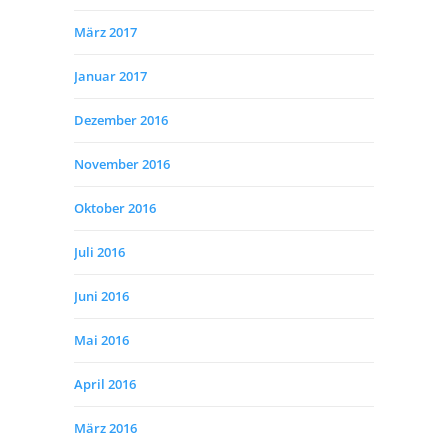
März 2017
Januar 2017
Dezember 2016
November 2016
Oktober 2016
Juli 2016
Juni 2016
Mai 2016
April 2016
März 2016