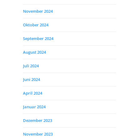
November 2024
Oktober 2024
September 2024
August 2024
Juli 2024
Juni 2024
April 2024
Januar 2024
Dezember 2023
November 2023