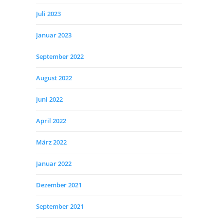
Juli 2023
Januar 2023
September 2022
August 2022
Juni 2022
April 2022
März 2022
Januar 2022
Dezember 2021
September 2021