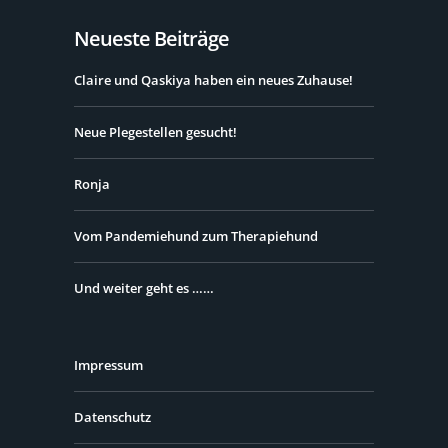
Neueste Beiträge
Claire und Qaskiya haben ein neues Zuhause!
Neue Plegestellen gesucht!
Ronja
Vom Pandemiehund zum Therapiehund
Und weiter geht es ……
Impressum
Datenschutz