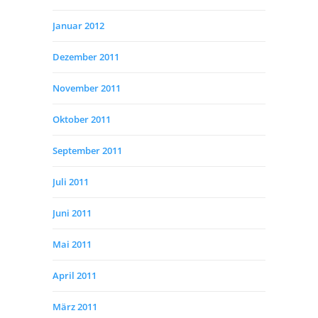
Januar 2012
Dezember 2011
November 2011
Oktober 2011
September 2011
Juli 2011
Juni 2011
Mai 2011
April 2011
März 2011