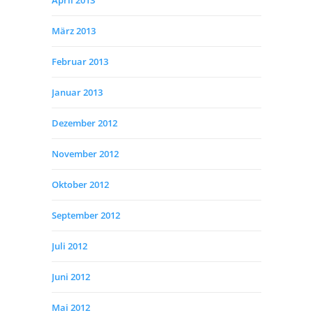
April 2013
März 2013
Februar 2013
Januar 2013
Dezember 2012
November 2012
Oktober 2012
September 2012
Juli 2012
Juni 2012
Mai 2012