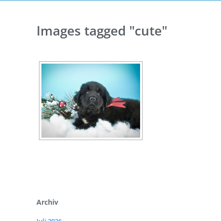
Images tagged "cute"
Archiv