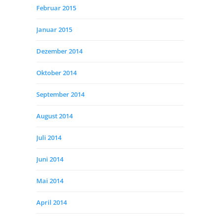
Februar 2015
Januar 2015
Dezember 2014
Oktober 2014
September 2014
August 2014
Juli 2014
Juni 2014
Mai 2014
April 2014