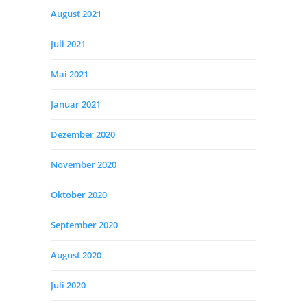
August 2021
Juli 2021
Mai 2021
Januar 2021
Dezember 2020
November 2020
Oktober 2020
September 2020
August 2020
Juli 2020