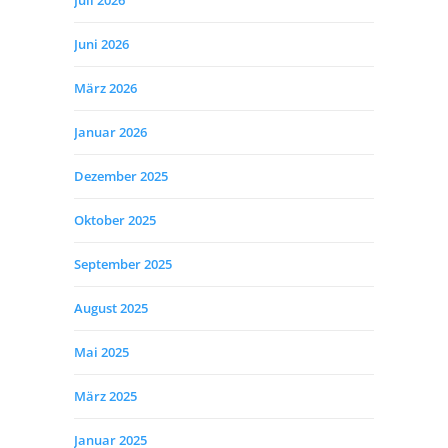
Juli 2026
Juni 2026
März 2026
Januar 2026
Dezember 2025
Oktober 2025
September 2025
August 2025
Mai 2025
März 2025
Januar 2025