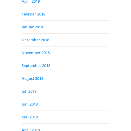
April 2019
Februar 2019
Januar 2019
Dezember 2018
November 2018
September 2018
August 2018
Juli 2018
Juni 2018
Mai 2018
April 2018