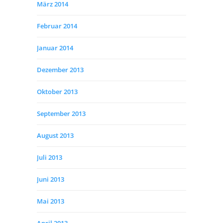
März 2014
Februar 2014
Januar 2014
Dezember 2013
Oktober 2013
September 2013
August 2013
Juli 2013
Juni 2013
Mai 2013