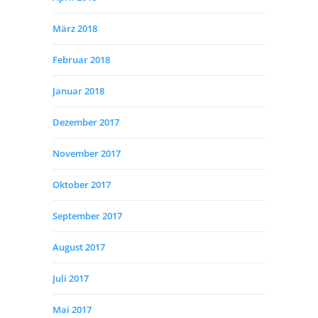
März 2018
Februar 2018
Januar 2018
Dezember 2017
November 2017
Oktober 2017
September 2017
August 2017
Juli 2017
Mai 2017