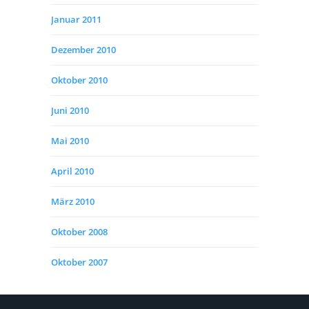
Januar 2011
Dezember 2010
Oktober 2010
Juni 2010
Mai 2010
April 2010
März 2010
Oktober 2008
Oktober 2007