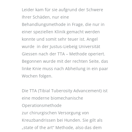
Leider kam für sie aufgrund der Schwere
Ihrer Schäden, nur eine
Behandlungsmethode in Frage, die nur in
einer speziellen Klinik gemacht werden
konnte und somit sehr teuer ist. Angel
wurde in der Justus-Liebeig Universität
Giessen nach der TTA – Methode operiert.
Begonnen wurde mit der rechten Seite, das
linke Knie muss nach Abheilung in ein paar
Wochen folgen.
Die TTA (Tibial Tuberosity Advancement) ist
eine moderne biomechanische
Operationsmethode
zur chirurgischen Versorgung von
Kreuzbandrissen bei Hunden. Sie gilt als
„state of the art“ Methode, also das dem