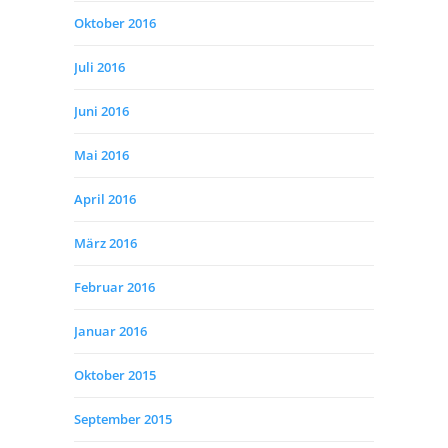
Oktober 2016
Juli 2016
Juni 2016
Mai 2016
April 2016
März 2016
Februar 2016
Januar 2016
Oktober 2015
September 2015