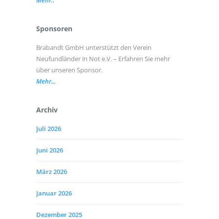
Mehr..
Sponsoren
Brabandt GmbH unterstützt den Verein
Neufundländer in Not e.V. – Erfahren Sie mehr
über unseren Sponsor.
Mehr...
Archiv
Juli 2026
Juni 2026
März 2026
Januar 2026
Dezember 2025