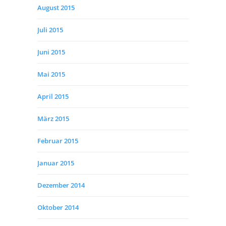
August 2015
Juli 2015
Juni 2015
Mai 2015
April 2015
März 2015
Februar 2015
Januar 2015
Dezember 2014
Oktober 2014