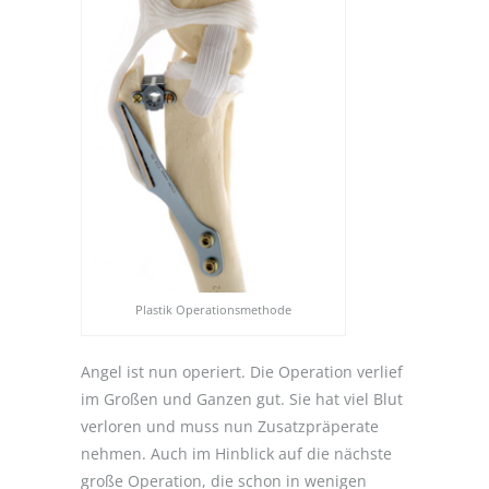
Plastik Operationsmethode
Angel ist nun operiert. Die Operation verlief
im Großen und Ganzen gut. Sie hat viel Blut
verloren und muss nun Zusatzpräperate
nehmen. Auch im Hinblick auf die nächste
große Operation, die schon in wenigen