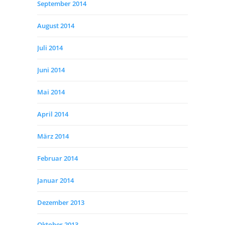
September 2014
August 2014
Juli 2014
Juni 2014
Mai 2014
April 2014
März 2014
Februar 2014
Januar 2014
Dezember 2013
Oktober 2013