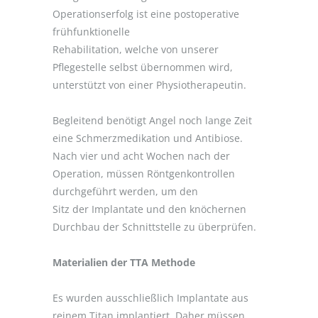
Operationserfolg ist eine postoperative
frühfunktionelle
Rehabilitation, welche von unserer
Pflegestelle selbst übernommen wird,
unterstützt von einer Physiotherapeutin.
Begleitend benötigt Angel noch lange Zeit
eine Schmerzmedikation und Antibiose.
Nach vier und acht Wochen nach der
Operation, müssen Röntgenkontrollen
durchgeführt werden, um den
Sitz der Implantate und den knöchernen
Durchbau der Schnittstelle zu überprüfen.
Materialien der TTA Methode
Es wurden ausschließlich Implantate aus
reinem Titan implantiert. Daher müssen