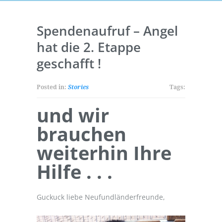
Spendenaufruf – Angel
hat die 2. Etappe
geschafft !
Posted in:
Stories
Tags:
und wir
brauchen
weiterhin Ihre
Hilfe . . .
Guckuck liebe Neufundländerfreunde,