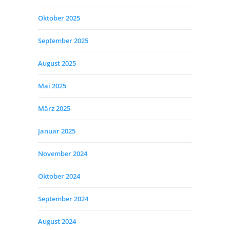
Oktober 2025
September 2025
August 2025
Mai 2025
März 2025
Januar 2025
November 2024
Oktober 2024
September 2024
August 2024