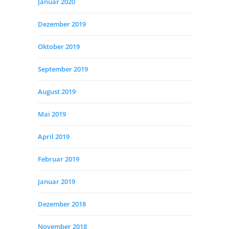
Januar 2020
Dezember 2019
Oktober 2019
September 2019
August 2019
Mai 2019
April 2019
Februar 2019
Januar 2019
Dezember 2018
November 2018