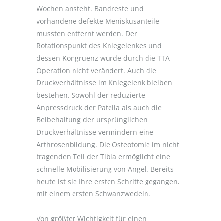
Wochen ansteht. Bandreste und
vorhandene defekte Meniskusanteile
mussten entfernt werden. Der
Rotationspunkt des Kniegelenkes und
dessen Kongruenz wurde durch die TTA
Operation nicht verändert. Auch die
Druckverhältnisse im Kniegelenk bleiben
bestehen. Sowohl der reduzierte
Anpressdruck der Patella als auch die
Beibehaltung der ursprünglichen
Druckverhältnisse vermindern eine
Arthrosenbildung. Die Osteotomie im nicht
tragenden Teil der Tibia ermöglicht eine
schnelle Mobilisierung von Angel. Bereits
heute ist sie Ihre ersten Schritte gegangen,
mit einem ersten Schwanzwedeln.
Von größter Wichtigkeit für einen