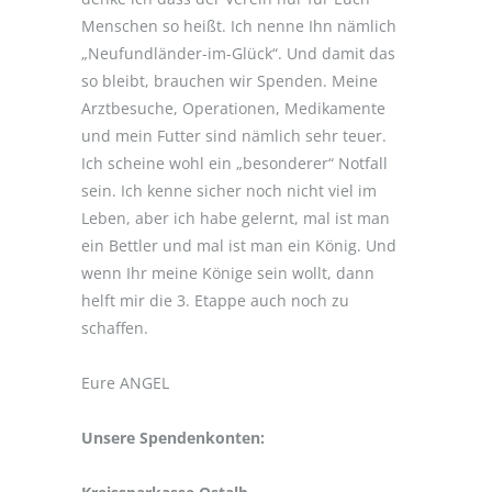
Menschen so heißt. Ich nenne Ihn nämlich
„Neufundländer-im-Glück“. Und damit das
so bleibt, brauchen wir Spenden. Meine
Arztbesuche, Operationen, Medikamente
und mein Futter sind nämlich sehr teuer.
Ich scheine wohl ein „besonderer“ Notfall
sein. Ich kenne sicher noch nicht viel im
Leben, aber ich habe gelernt, mal ist man
ein Bettler und mal ist man ein König. Und
wenn Ihr meine Könige sein wollt, dann
helft mir die 3. Etappe auch noch zu
schaffen.
Eure ANGEL
Unsere Spendenkonten: