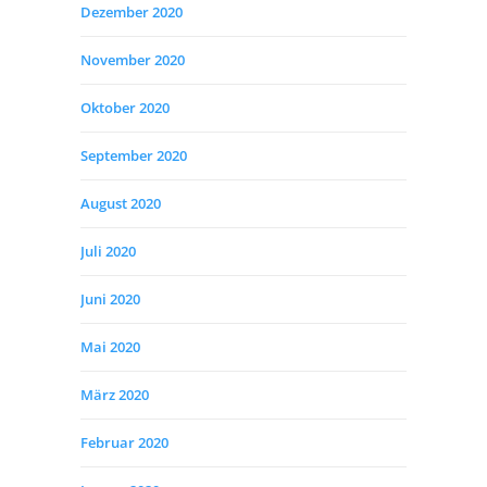
Dezember 2020
November 2020
Oktober 2020
September 2020
August 2020
Juli 2020
Juni 2020
Mai 2020
März 2020
Februar 2020