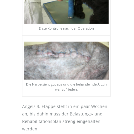
Erste Kontrolle nach der Operation
Die Narbe sieht gut aus und die behandelnde Ärztin
war zufrieden.
Angels 3. Etappe steht in ein paar Wochen
an, bis dahin muss der Belastungs- und
Rehabilitationsplan streng eingehalten
werden.