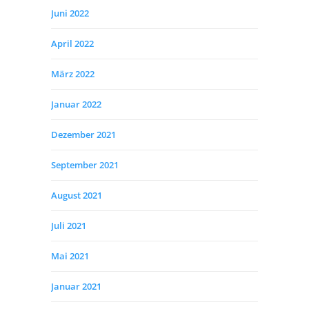
Juni 2022
April 2022
März 2022
Januar 2022
Dezember 2021
September 2021
August 2021
Juli 2021
Mai 2021
Januar 2021