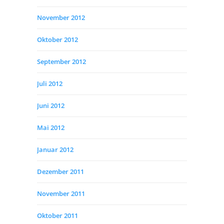
November 2012
Oktober 2012
September 2012
Juli 2012
Juni 2012
Mai 2012
Januar 2012
Dezember 2011
November 2011
Oktober 2011