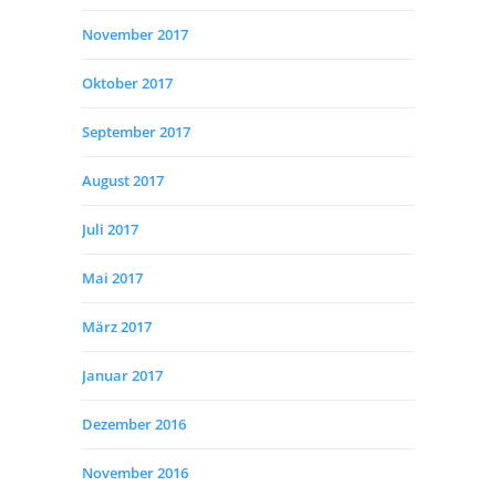
November 2017
Oktober 2017
September 2017
August 2017
Juli 2017
Mai 2017
März 2017
Januar 2017
Dezember 2016
November 2016