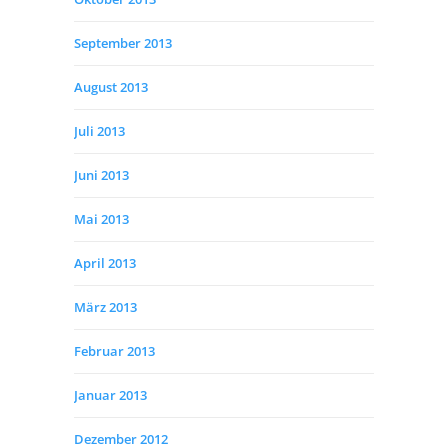
September 2013
August 2013
Juli 2013
Juni 2013
Mai 2013
April 2013
März 2013
Februar 2013
Januar 2013
Dezember 2012