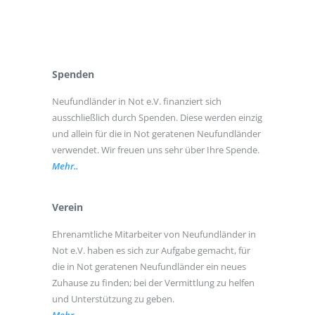
Spenden
Neufundländer in Not e.V. finanziert sich
ausschließlich durch Spenden. Diese werden einzig
und allein für die in Not geratenen Neufundländer
verwendet. Wir freuen uns sehr über Ihre Spende.
Mehr..
Verein
Ehrenamtliche Mitarbeiter von Neufundländer in
Not e.V. haben es sich zur Aufgabe gemacht, für
die in Not geratenen Neufundländer ein neues
Zuhause zu finden; bei der Vermittlung zu helfen
und Unterstützung zu geben.