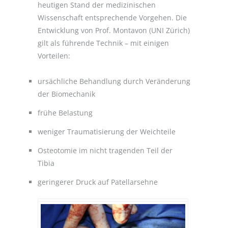
heutigen Stand der medizinischen
Wissenschaft entsprechende Vorgehen. Die
Entwicklung von Prof. Montavon (UNI Zürich)
gilt als führende Technik – mit einigen
Vorteilen:
ursächliche Behandlung durch Veränderung
der Biomechanik
frühe Belastung
weniger Traumatisierung der Weichteile
Osteotomie im nicht tragenden Teil der
Tibia
geringerer Druck auf Patellarsehne