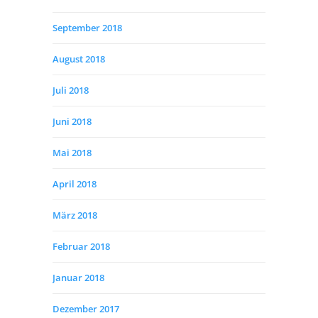
September 2018
August 2018
Juli 2018
Juni 2018
Mai 2018
April 2018
März 2018
Februar 2018
Januar 2018
Dezember 2017