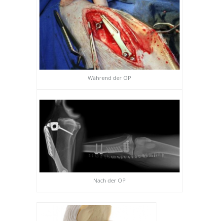
Während der OP
Nach der OP