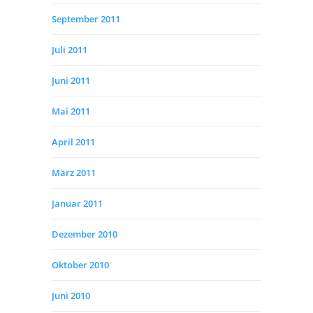
September 2011
Juli 2011
Juni 2011
Mai 2011
April 2011
März 2011
Januar 2011
Dezember 2010
Oktober 2010
Juni 2010