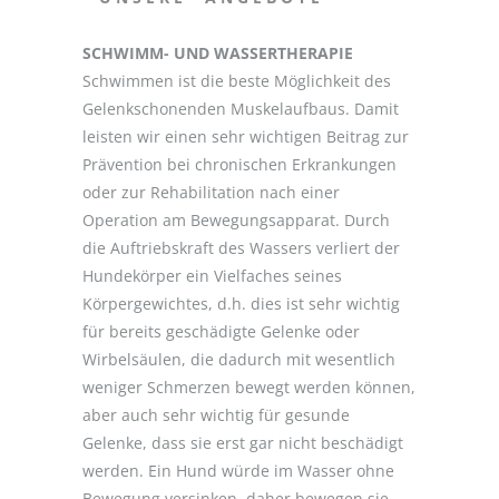
SCHWIMM- UND WASSERTHERAPIE
Schwimmen ist die beste Möglichkeit des
Gelenkschonenden Muskelaufbaus. Damit
leisten wir einen sehr wichtigen Beitrag zur
Prävention bei chronischen Erkrankungen
oder zur Rehabilitation nach einer
Operation am Bewegungsapparat. Durch
die Auftriebskraft des Wassers verliert der
Hundekörper ein Vielfaches seines
Körpergewichtes, d.h. dies ist sehr wichtig
für bereits geschädigte Gelenke oder
Wirbelsäulen, die dadurch mit wesentlich
weniger Schmerzen bewegt werden können,
aber auch sehr wichtig für gesunde
Gelenke, dass sie erst gar nicht beschädigt
werden. Ein Hund würde im Wasser ohne
Bewegung versinken, daher bewegen sie