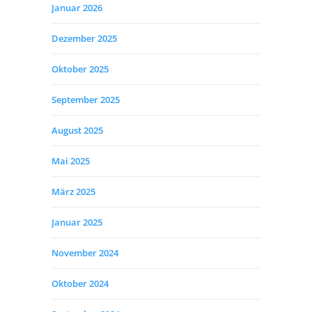
Januar 2026
Dezember 2025
Oktober 2025
September 2025
August 2025
Mai 2025
März 2025
Januar 2025
November 2024
Oktober 2024