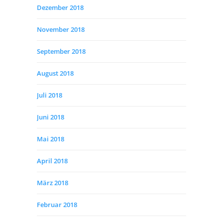
Dezember 2018
November 2018
September 2018
August 2018
Juli 2018
Juni 2018
Mai 2018
April 2018
März 2018
Februar 2018