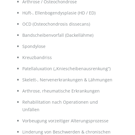
Arthrose / Osteochondrose
Hüft-, Ellenbogendysplasie (HD / ED)
OCD (Osteochondrosis dissecans)
Bandscheibenvorfall (Dackellähme)
Spondylose
Kreuzbandriss
Patellaluxation („Kniescheibenausrenkung“)
Skelett-, Nervenerkrankungen & Lähmungen
Arthrose, rheumatische Erkrankungen
Rehabilitation nach Operationen und
Unfällen
Vorbeugung vorzeitiger Alterungsprozesse
Linderung von Beschwerden & chronischen