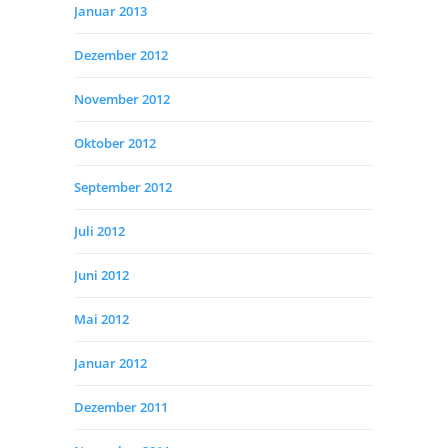
Januar 2013
Dezember 2012
November 2012
Oktober 2012
September 2012
Juli 2012
Juni 2012
Mai 2012
Januar 2012
Dezember 2011