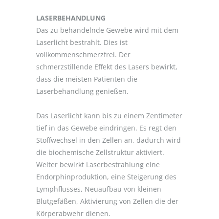
LASERBEHANDLUNG
Das zu behandelnde Gewebe wird mit dem
Laserlicht bestrahlt. Dies ist
vollkommenschmerzfrei. Der
schmerzstillende Effekt des Lasers bewirkt,
dass die meisten Patienten die
Laserbehandlung genießen.
Das Laserlicht kann bis zu einem Zentimeter
tief in das Gewebe eindringen. Es regt den
Stoffwechsel in den Zellen an, dadurch wird
die biochemische Zellstruktur aktiviert.
Weiter bewirkt Laserbestrahlung eine
Endorphinproduktion, eine Steigerung des
Lymphflusses, Neuaufbau von kleinen
Blutgefäßen, Aktivierung von Zellen die der
Körperabwehr dienen.