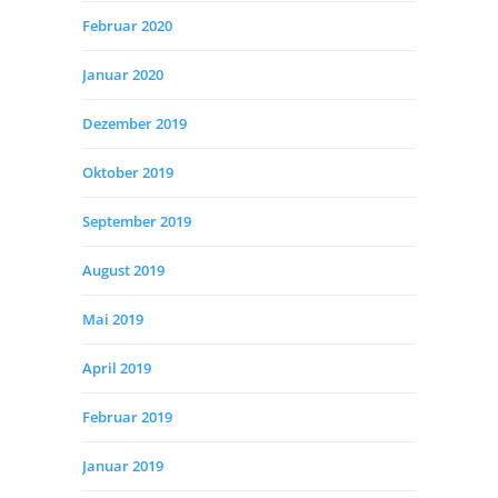
Februar 2020
Januar 2020
Dezember 2019
Oktober 2019
September 2019
August 2019
Mai 2019
April 2019
Februar 2019
Januar 2019