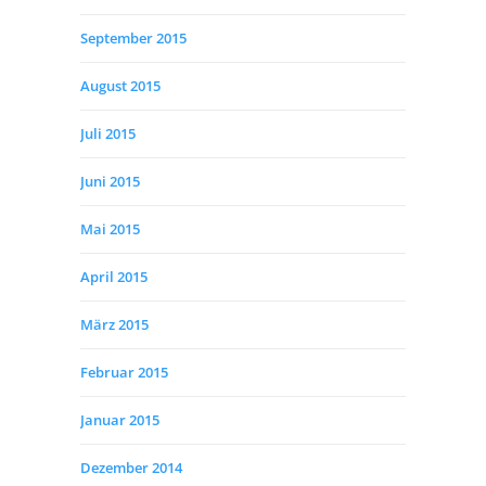
September 2015
August 2015
Juli 2015
Juni 2015
Mai 2015
April 2015
März 2015
Februar 2015
Januar 2015
Dezember 2014