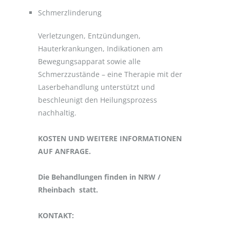
Schmerzlinderung
Verletzungen, Entzündungen,
Hauterkrankungen, Indikationen am
Bewegungsapparat sowie alle
Schmerzzustände – eine Therapie mit der
Laserbehandlung unterstützt und
beschleunigt den Heilungsprozess
nachhaltig.
KOSTEN UND WEITERE INFORMATIONEN
AUF ANFRAGE.
Die Behandlungen finden in NRW /
Rheinbach statt.
KONTAKT: