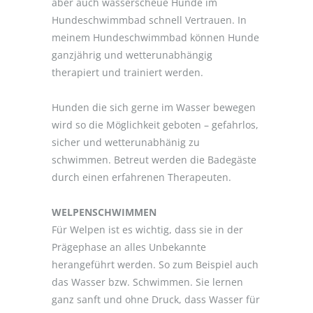
aber auch wasserscheue Hunde im
Hundeschwimmbad schnell Vertrauen. In
meinem Hundeschwimmbad können Hunde
ganzjährig und wetterunabhängig
therapiert und trainiert werden.
Hunden die sich gerne im Wasser bewegen
wird so die Möglichkeit geboten – gefahrlos,
sicher und wetterunabhänig zu
schwimmen. Betreut werden die Badegäste
durch einen erfahrenen Therapeuten.
WELPENSCHWIMMEN
Für Welpen ist es wichtig, dass sie in der
Prägephase an alles Unbekannte
herangeführt werden. So zum Beispiel auch
das Wasser bzw. Schwimmen. Sie lernen
ganz sanft und ohne Druck, dass Wasser für