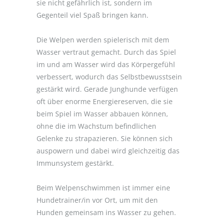
sie nicht gefährlich ist, sondern im
Gegenteil viel Spaß bringen kann.
Die Welpen werden spielerisch mit dem
Wasser vertraut gemacht. Durch das Spiel
im und am Wasser wird das Körpergefühl
verbessert, wodurch das Selbstbewusstsein
gestärkt wird. Gerade Junghunde verfügen
oft über enorme Energiereserven, die sie
beim Spiel im Wasser abbauen können,
ohne die im Wachstum befindlichen
Gelenke zu strapazieren. Sie können sich
auspowern und dabei wird gleichzeitig das
Immunsystem gestärkt.
Beim Welpenschwimmen ist immer eine
Hundetrainer/in vor Ort, um mit den
Hunden gemeinsam ins Wasser zu gehen.