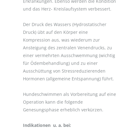
Erkrankungen. Ebenso werden die Kondition
und das Herz- Kreislaufsystem verbessert.
Der Druck des Wassers (Hydrostatischer
Druck) übt auf den Körper eine
Kompression aus, was wiederum zur
Ansteigung des zentralen Venendrucks, zu
einer vermehrten Ausschwemmung (wichtig
für Ödembehandlung) und zu einer
Ausschüttung von Stressreduzierenden
Hormonen (allgemeine Entspannung) führt.
Hundeschwimmen als Vorbereitung auf eine
Operation kann die folgende
Genesungsphase erheblich verkürzen.
Indikationen u. a. bei: