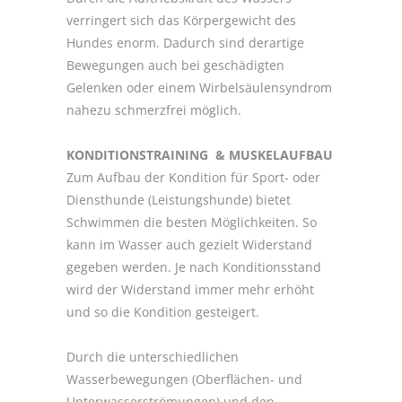
verringert sich das Körpergewicht des
Hundes enorm. Dadurch sind derartige
Bewegungen auch bei geschädigten
Gelenken oder einem Wirbelsäulensyndrom
nahezu schmerzfrei möglich.
KONDITIONSTRAINING & MUSKELAUFBAU
Zum Aufbau der Kondition für Sport- oder
Diensthunde (Leistungshunde) bietet
Schwimmen die besten Möglichkeiten. So
kann im Wasser auch gezielt Widerstand
gegeben werden. Je nach Konditionsstand
wird der Widerstand immer mehr erhöht
und so die Kondition gesteigert.
Durch die unterschiedlichen
Wasserbewegungen (Oberflächen- und
Unterwasserströmungen) und den