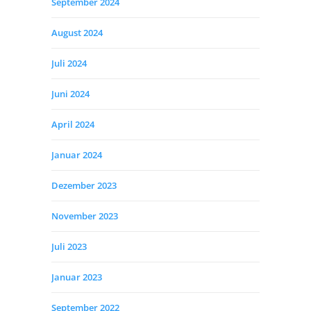
September 2024
August 2024
Juli 2024
Juni 2024
April 2024
Januar 2024
Dezember 2023
November 2023
Juli 2023
Januar 2023
September 2022