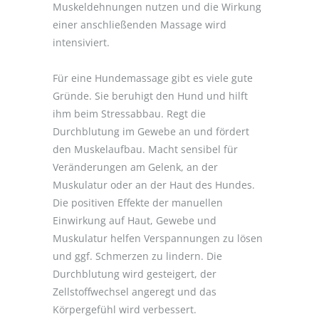
Muskeldehnungen nutzen und die Wirkung
einer anschließenden Massage wird
intensiviert.
Für eine Hundemassage gibt es viele gute
Gründe. Sie beruhigt den Hund und hilft
ihm beim Stressabbau. Regt die
Durchblutung im Gewebe an und fördert
den Muskelaufbau. Macht sensibel für
Veränderungen am Gelenk, an der
Muskulatur oder an der Haut des Hundes.
Die positiven Effekte der manuellen
Einwirkung auf Haut, Gewebe und
Muskulatur helfen Verspannungen zu lösen
und ggf. Schmerzen zu lindern. Die
Durchblutung wird gesteigert, der
Zellstoffwechsel angeregt und das
Körpergefühl wird verbessert.