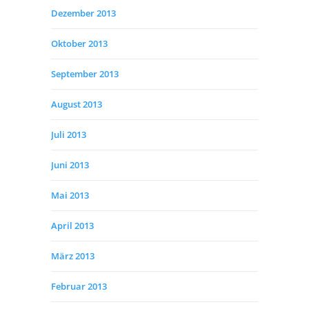
Dezember 2013
Oktober 2013
September 2013
August 2013
Juli 2013
Juni 2013
Mai 2013
April 2013
März 2013
Februar 2013