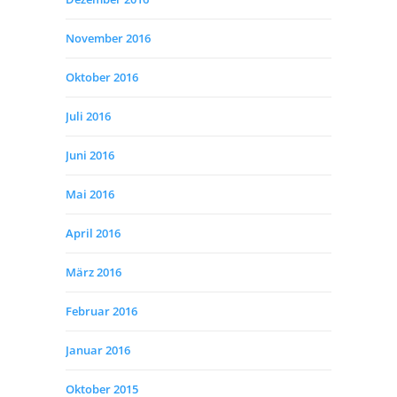
November 2016
Oktober 2016
Juli 2016
Juni 2016
Mai 2016
April 2016
März 2016
Februar 2016
Januar 2016
Oktober 2015