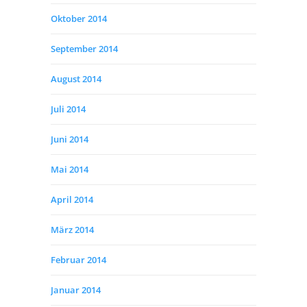
Oktober 2014
September 2014
August 2014
Juli 2014
Juni 2014
Mai 2014
April 2014
März 2014
Februar 2014
Januar 2014