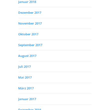
Januar 2018
Dezember 2017
November 2017
Oktober 2017
September 2017
August 2017
Juli 2017
Mai 2017
März 2017
Januar 2017
Dezember 2016