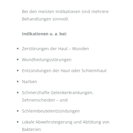
Bei den meisten Indikationen sind mehrere
Behandlungen sinnvoll.
Indikationen u. a. bei:
Zerstörungen der Haut – Wunden
Wundheilungsstörungen
Entzündungen der Haut oder Schleimhaut
Narben
Schmerzhafte Gelenkerkrankungen,
Sehnenscheiden – und
Schleimbeutelentzündungen
Lokale Abwehrsteigerung und Abtötung von
Bakterien