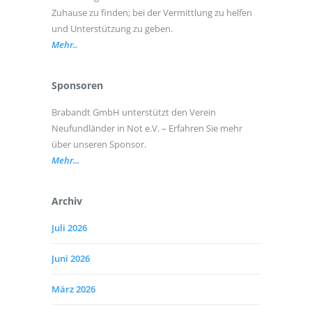
Zuhause zu finden; bei der Vermittlung zu helfen
und Unterstützung zu geben.
Mehr..
Sponsoren
Brabandt GmbH unterstützt den Verein
Neufundländer in Not e.V. – Erfahren Sie mehr
über unseren Sponsor.
Mehr...
Archiv
Juli 2026
Juni 2026
März 2026