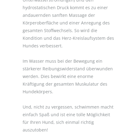
hydrostatischen Druck kommt es zu einer
andauernden sanften Massage der
Körperoberfläche und einer Anregung des
gesamten Stoffwechsels. So wird die
Kondition und das Herz-Kreislaufsystem des
Hundes verbessert.
Im Wasser muss bei der Bewegung ein
stärkerer Reibungswiderstand überwunden
werden. Dies bewirkt eine enorme
Kräftigung der gesamten Muskulatur des
Hundekörpers.
Und, nicht zu vergessen, schwimmen macht
einfach Spaß und ist eine tolle Möglichkeit
für Ihren Hund, sich einmal richtig
auszutoben!