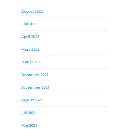
August 2022
Juni 2022
April 2022
März 2022
Januar 2022
Dezember 2021
September 2021
August 2021
Juli 2021
Mai 2021