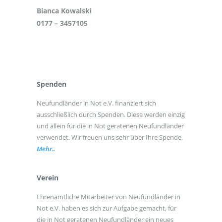
Bianca Kowalski
0177 – 3457105
Spenden
Neufundländer in Not e.V. finanziert sich
ausschließlich durch Spenden. Diese werden einzig
und allein für die in Not geratenen Neufundländer
verwendet. Wir freuen uns sehr über Ihre Spende.
Mehr..
Verein
Ehrenamtliche Mitarbeiter von Neufundländer in
Not e.V. haben es sich zur Aufgabe gemacht, für
die in Not geratenen Neufundländer ein neues