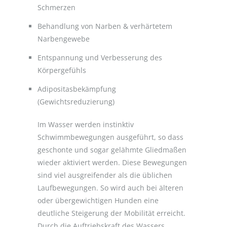
Schmerzen
Behandlung von Narben & verhärtetem
Narbengewebe
Entspannung und Verbesserung des
Körpergefühls
Adipositasbekämpfung
(Gewichtsreduzierung)
Im Wasser werden instinktiv
Schwimmbewegungen ausgeführt, so dass
geschonte und sogar gelähmte Gliedmaßen
wieder aktiviert werden. Diese Bewegungen
sind viel ausgreifender als die üblichen
Laufbewegungen. So wird auch bei älteren
oder übergewichtigen Hunden eine
deutliche Steigerung der Mobilität erreicht.
Durch die Auftriebskraft des Wassers