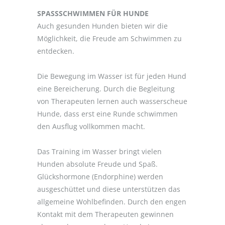
SPASSSCHWIMMEN FÜR HUNDE
Auch gesunden Hunden bieten wir die
Möglichkeit, die Freude am Schwimmen zu
entdecken.
Die Bewegung im Wasser ist für jeden Hund
eine Bereicherung. Durch die Begleitung
von Therapeuten lernen auch wasserscheue
Hunde, dass erst eine Runde schwimmen
den Ausflug vollkommen macht.
Das Training im Wasser bringt vielen
Hunden absolute Freude und Spaß.
Glückshormone (Endorphine) werden
ausgeschüttet und diese unterstützen das
allgemeine Wohlbefinden. Durch den engen
Kontakt mit dem Therapeuten gewinnen