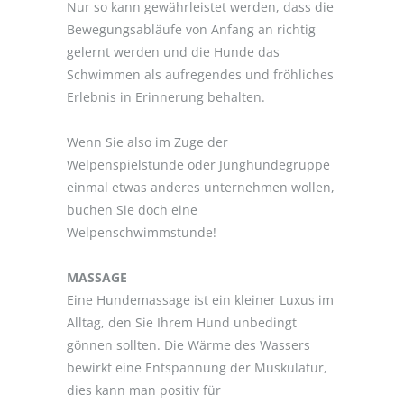
Nur so kann gewährleistet werden, dass die
Bewegungsabläufe von Anfang an richtig
gelernt werden und die Hunde das
Schwimmen als aufregendes und fröhliches
Erlebnis in Erinnerung behalten.
Wenn Sie also im Zuge der
Welpenspielstunde oder Junghundegruppe
einmal etwas anderes unternehmen wollen,
buchen Sie doch eine
Welpenschwimmstunde!
MASSAGE
Eine Hundemassage ist ein kleiner Luxus im
Alltag, den Sie Ihrem Hund unbedingt
gönnen sollten. Die Wärme des Wassers
bewirkt eine Entspannung der Muskulatur,
dies kann man positiv für