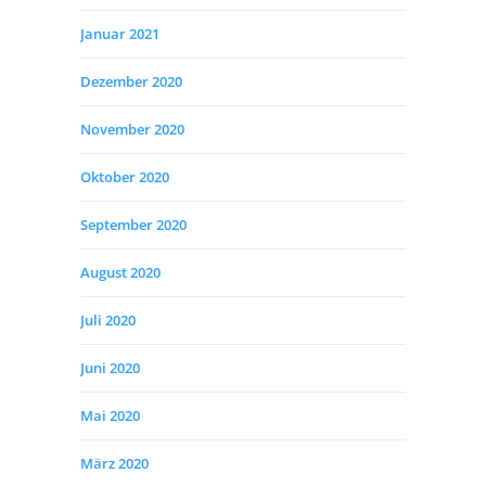
Januar 2021
Dezember 2020
November 2020
Oktober 2020
September 2020
August 2020
Juli 2020
Juni 2020
Mai 2020
März 2020