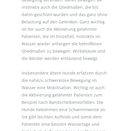
instinktiv auch die Gliedmaßen, die bis
dahin geschont wurden und das ganz ohne
Belastung auf den Gelenken. Ganz wichtig
ist mir auch die Aktivierung gelähmter
Patienten, die im Einzelfall, instinktiv im
Wasser wieder anfangen die betroffenen
Gliedmaßen zu bewegen. Wirbelsäule und
die Bänder werden entlastend bewegt.
Insbesondere ältere Hunde erfahren durch
die nahezu schwerelose Bewegung im
Wasser eine Mobilisation. Wichtig ist auch
die Aktivierung gelähmter Patienten zum
Beispiel nach Bandscheibenvorfällen. Die
Hunde bekommen eine Schwimmweste an.
Sie gibt leichten Auftrieb und somit dem
Patienten eine bessere Wasserlage und