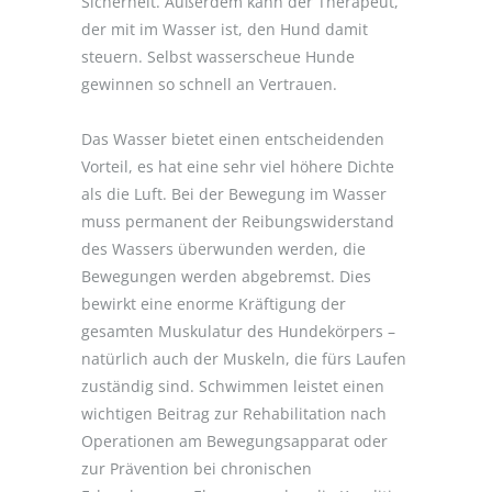
Sicherheit. Außerdem kann der Therapeut,
der mit im Wasser ist, den Hund damit
steuern. Selbst wasserscheue Hunde
gewinnen so schnell an Vertrauen.
Das Wasser bietet einen entscheidenden
Vorteil, es hat eine sehr viel höhere Dichte
als die Luft. Bei der Bewegung im Wasser
muss permanent der Reibungswiderstand
des Wassers überwunden werden, die
Bewegungen werden abgebremst. Dies
bewirkt eine enorme Kräftigung der
gesamten Muskulatur des Hundekörpers –
natürlich auch der Muskeln, die fürs Laufen
zuständig sind. Schwimmen leistet einen
wichtigen Beitrag zur Rehabilitation nach
Operationen am Bewegungsapparat oder
zur Prävention bei chronischen