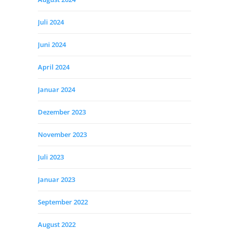
Juli 2024
Juni 2024
April 2024
Januar 2024
Dezember 2023
November 2023
Juli 2023
Januar 2023
September 2022
August 2022