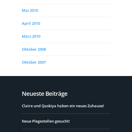
Mai 2010
April 2010
März 2010
Oktober 2008
Oktober 2007
Neueste Beiträge
Claire und Qaskiya haben ein neues Zuhause!
Neue Plegestellen gesucht!