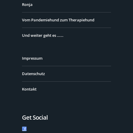
Ronja
Vom Pandemiehund zum Therapiehund
Und weiter geht es ……
Impressum
Datenschutz
Kontakt
Get Social