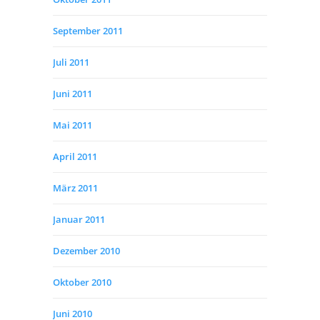
September 2011
Juli 2011
Juni 2011
Mai 2011
April 2011
März 2011
Januar 2011
Dezember 2010
Oktober 2010
Juni 2010