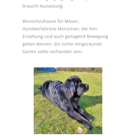
braucht Auslastung.
Wunschzuhause für Moses :
Hundeerfahrene Menschen, die ihm
Erziehung und auch genügend Bewegung
geben können. Ein sicher eingezäunter
Garten sollte vorhanden sein.