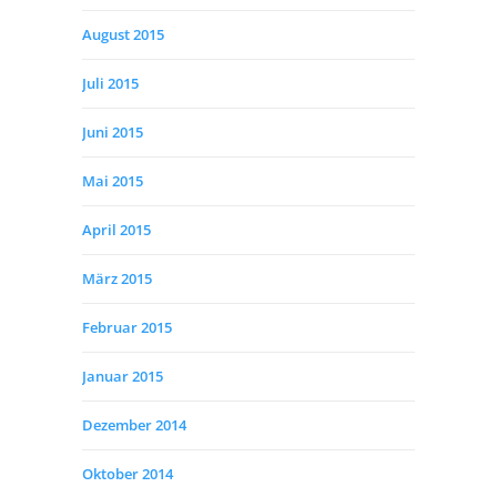
August 2015
Juli 2015
Juni 2015
Mai 2015
April 2015
März 2015
Februar 2015
Januar 2015
Dezember 2014
Oktober 2014