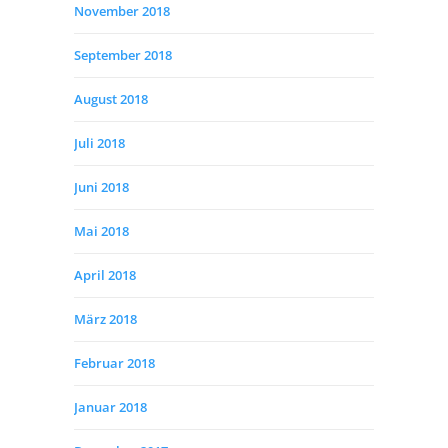
November 2018
September 2018
August 2018
Juli 2018
Juni 2018
Mai 2018
April 2018
März 2018
Februar 2018
Januar 2018