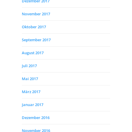
Dezember 2017
November 2017
Oktober 2017
September 2017
August 2017
Juli 2017
Mai 2017
März 2017
Januar 2017
Dezember 2016
November 2016