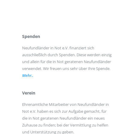
Spenden
Neufundländer in Not e.V. finanziert sich
ausschließlich durch Spenden. Diese werden einzig
und allein für die in Not geratenen Neufundländer
verwendet. Wir freuen uns sehr über Ihre Spende.
Mehr..
Verein
Ehrenamtliche Mitarbeiter von Neufundländer in
Not e.V. haben es sich zur Aufgabe gemacht, für
die in Not geratenen Neufundländer ein neues
Zuhause zu finden; bei der Vermittlung zu helfen
und Unterstützung zu geben.