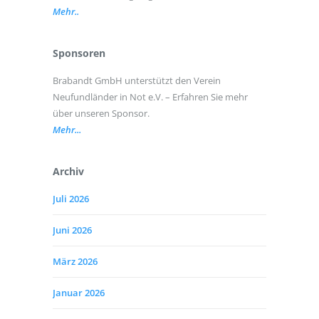
Mehr..
Sponsoren
Brabandt GmbH unterstützt den Verein
Neufundländer in Not e.V. – Erfahren Sie mehr
über unseren Sponsor.
Mehr...
Archiv
Juli 2026
Juni 2026
März 2026
Januar 2026