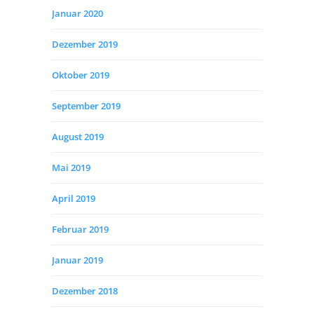
Januar 2020
Dezember 2019
Oktober 2019
September 2019
August 2019
Mai 2019
April 2019
Februar 2019
Januar 2019
Dezember 2018