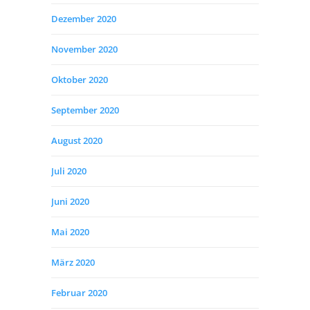
Dezember 2020
November 2020
Oktober 2020
September 2020
August 2020
Juli 2020
Juni 2020
Mai 2020
März 2020
Februar 2020