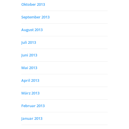
Oktober 2013
September 2013
August 2013
Juli 2013
Juni 2013
Mai 2013
April 2013
März 2013
Februar 2013
Januar 2013