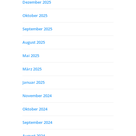
Dezember 2025
Oktober 2025
September 2025
August 2025
Mai 2025
März 2025
Januar 2025
November 2024
Oktober 2024
September 2024
August 2024