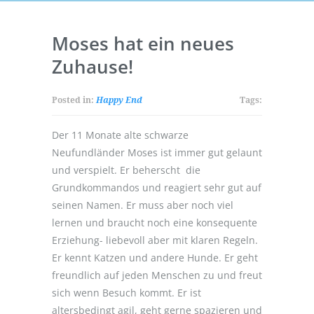
Moses hat ein neues
Zuhause!
Posted in:
Happy End
Tags:
Der 11 Monate alte schwarze
Neufundländer Moses ist immer gut gelaunt
und verspielt. Er beherscht die
Grundkommandos und reagiert sehr gut auf
seinen Namen. Er muss aber noch viel
lernen und braucht noch eine konsequente
Erziehung- liebevoll aber mit klaren Regeln.
Er kennt Katzen und andere Hunde. Er geht
freundlich auf jeden Menschen zu und freut
sich wenn Besuch kommt. Er ist
altersbedingt agil, geht gerne spazieren und