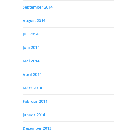
September 2014
August 2014
Juli 2014
Juni 2014
Mai 2014
April 2014
März 2014
Februar 2014
Januar 2014
Dezember 2013