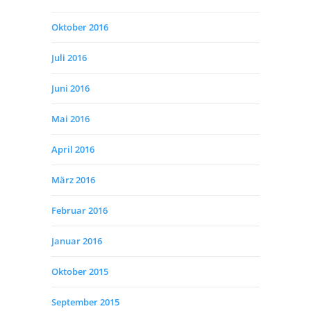
Oktober 2016
Juli 2016
Juni 2016
Mai 2016
April 2016
März 2016
Februar 2016
Januar 2016
Oktober 2015
September 2015