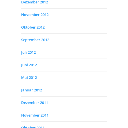
Dezember 2012
November 2012
Oktober 2012
September 2012
Juli 2012
Juni 2012
Mai 2012
Januar 2012
Dezember 2011
November 2011
Oktober 2011