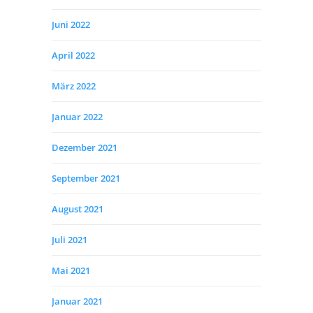
Juni 2022
April 2022
März 2022
Januar 2022
Dezember 2021
September 2021
August 2021
Juli 2021
Mai 2021
Januar 2021